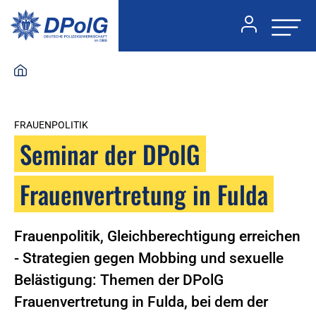
FRAUENPOLITIK
Seminar der DPolG
Frauenvertretung in Fulda
Frauenpolitik, Gleichberechtigung erreichen
- Strategien gegen Mobbing und sexuelle
Belästigung: Themen der DPolG
Frauenvertretung in Fulda, bei dem der