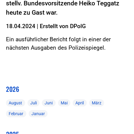
stellv. Bundesvorsitzende Heiko Teggatz
heute zu Gast war.
18.04.2024
|
Erstellt von
DPolG
Ein ausführlicher Bericht folgt in einer der
nächsten Ausgaben des Polizeispiegel.
2026
August
Juli
Juni
Mai
April
März
Februar
Januar