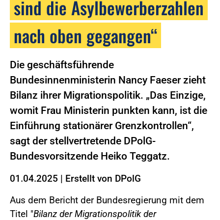
sind die Asylbewerberzahlen
nach oben gegangen“
Die geschäftsführende
Bundesinnenministerin Nancy Faeser zieht
Bilanz ihrer Migrationspolitik. „Das Einzige,
womit Frau Ministerin punkten kann, ist die
Einführung stationärer Grenzkontrollen“,
sagt der stellvertretende DPolG-
Bundesvorsitzende Heiko Teggatz.
01.04.2025
|
Erstellt von
DPolG
Aus dem Bericht der Bundesregierung mit dem
Titel "
Bilanz der Migrationspolitik der