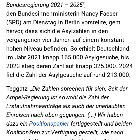
Bundesregierung 2021 – 2025"
,
den Bundesinnenministerin Nancy Faeser
(SPD) am Dienstag in Berlin vorstellte, geht
hervor, dass sich die Asylzahlen in den
vergangenen vier Jahren auf einem konstant
hohen Niveau befinden. So erhielt Deutschland
im Jahr 2021 knapp 165.000 Asylgesuche, bis
2023 stieg deren Zahl auf knapp 325.000. 2024
fiel die Zahl der Asylgesuche auf rund 213.000.
Teggatz:
„Die Zahlen sprechen für sich. Seit der
Ampel-Regierung ist sowohl die Zahl der
Erstaufnahmeanträge als auch der unerlaubten
Einreisen nach oben gegangen. (...) Wir haben
dazu ein
Positionspapier
fertiggestellt und beiden
Koalitionären zur Verfügung gestellt, wie nach