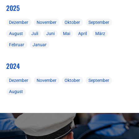
2025
Dezember
November
Oktober
September
August
Juli
Juni
Mai
April
März
Februar
Januar
2024
Dezember
November
Oktober
September
August