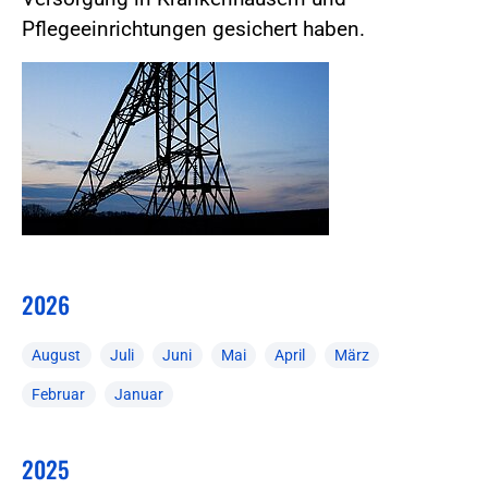
Pflegeeinrichtungen gesichert haben.
2026
August
Juli
Juni
Mai
April
März
Februar
Januar
2025