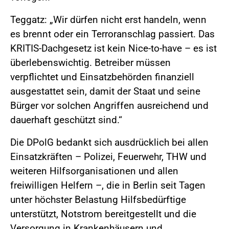
Teggatz: „Wir dürfen nicht erst handeln, wenn
es brennt oder ein Terroranschlag passiert. Das
KRITIS-Dachgesetz ist kein Nice-to-have – es ist
überlebenswichtig. Betreiber müssen
verpflichtet und Einsatzbehörden finanziell
ausgestattet sein, damit der Staat und seine
Bürger vor solchen Angriffen ausreichend und
dauerhaft geschützt sind.“
Die DPolG bedankt sich ausdrücklich bei allen
Einsatzkräften – Polizei, Feuerwehr, THW und
weiteren Hilfsorganisationen und allen
freiwilligen Helfern –, die in Berlin seit Tagen
unter höchster Belastung Hilfsbedürftige
unterstützt, Notstrom bereitgestellt und die
Versorgung in Krankenhäusern und