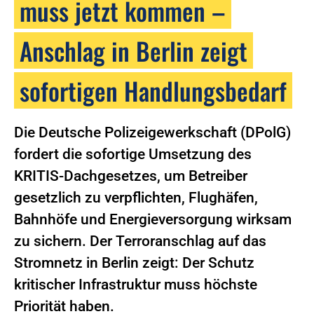
muss jetzt kommen –
Anschlag in Berlin zeigt
sofortigen Handlungsbedarf
Die Deutsche Polizeigewerkschaft (DPolG)
fordert die sofortige Umsetzung des
KRITIS-Dachgesetzes, um Betreiber
gesetzlich zu verpflichten, Flughäfen,
Bahnhöfe und Energieversorgung wirksam
zu sichern. Der Terroranschlag auf das
Stromnetz in Berlin zeigt: Der Schutz
kritischer Infrastruktur muss höchste
Priorität haben.