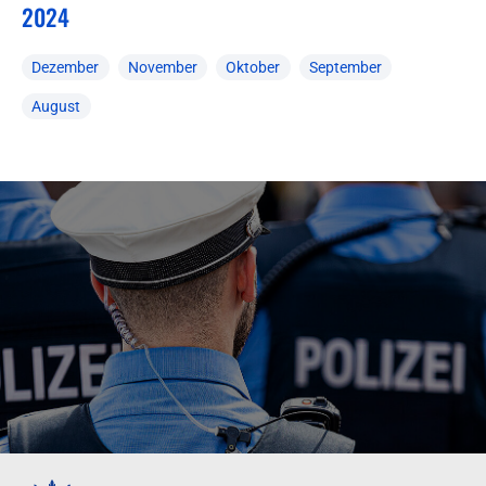
2024
Dezember
November
Oktober
September
August