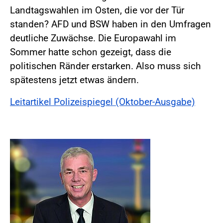
Landtagswahlen im Osten, die vor der Tür
standen? AFD und BSW haben in den Umfragen
deutliche Zuwächse. Die Europawahl im
Sommer hatte schon gezeigt, dass die
politischen Ränder erstarken. Also muss sich
spätestens jetzt etwas ändern.
Leitartikel Polizeispiegel (Oktober-Ausgabe)