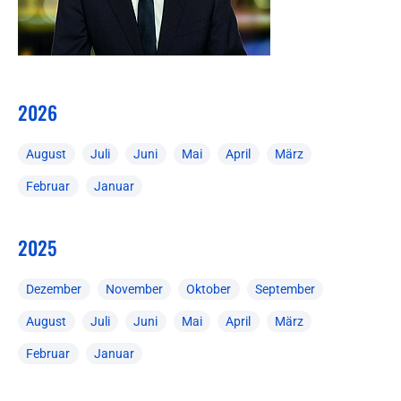
2026
August
Juli
Juni
Mai
April
März
Februar
Januar
2025
Dezember
November
Oktober
September
August
Juli
Juni
Mai
April
März
Februar
Januar