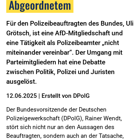
Abgeordnetem
Für den Polizeibeauftragten des Bundes, Uli
Grötsch, ist eine AfD-Mitgliedschaft und
eine Tätigkeit als Polizeibeamter „nicht
miteinander vereinbar“. Der Umgang mit
Parteimitgliedern hat eine Debatte
zwischen Politik, Polizei und Juristen
ausgelöst.
12.06.2025
|
Erstellt von
DPolG
Der Bundesvorsitzende der Deutschen
Polizeigewerkschaft (DPolG), Rainer Wendt,
stört sich nicht nur an den Aussagen des
Beauftragten, sondern auch an der Tatsache,