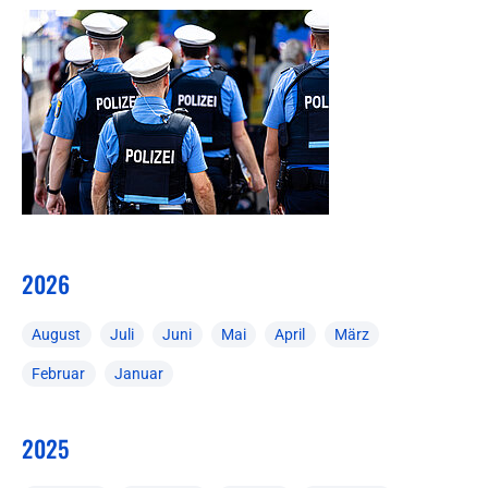
2026
August
Juli
Juni
Mai
April
März
Februar
Januar
2025