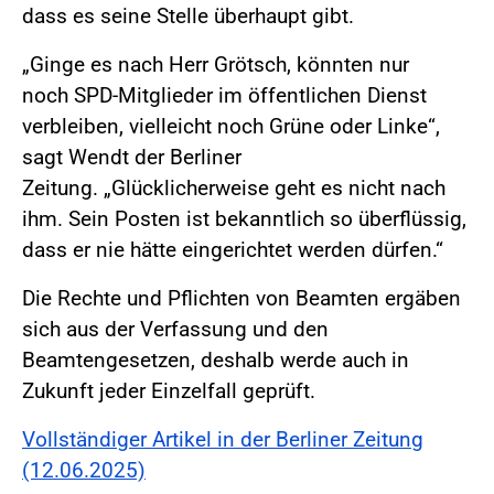
dass es seine Stelle überhaupt gibt.
„Ginge es nach Herr Grötsch, könnten nur
noch SPD-Mitglieder im öffentlichen Dienst
verbleiben, vielleicht noch Grüne oder Linke“,
sagt Wendt der Berliner
Zeitung. „Glücklicherweise geht es nicht nach
ihm. Sein Posten ist bekanntlich so überflüssig,
dass er nie hätte eingerichtet werden dürfen.“
Die Rechte und Pflichten von Beamten ergäben
sich aus der Verfassung und den
Beamtengesetzen, deshalb werde auch in
Zukunft jeder Einzelfall geprüft.
Vollständiger Artikel in der Berliner Zeitung
(12.06.2025)