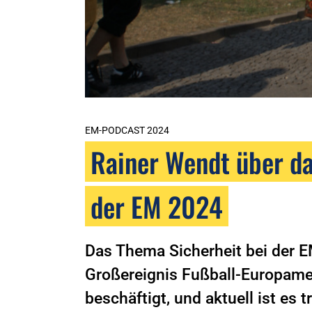
EM-PODCAST 2024
Rainer Wendt über da
der EM 2024
Das Thema Sicherheit bei der 
Großereignis Fußball-Europame
beschäftigt, und aktuell ist es 