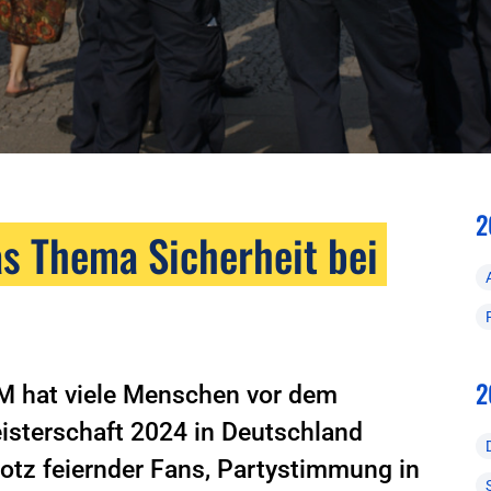
2
s Thema Sicherheit bei
2
EM hat viele Menschen vor dem
isterschaft 2024 in Deutschland
trotz feiernder Fans, Partystimmung in