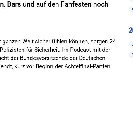
n, Bars und auf den Fanfesten noch
2
r ganzen Welt sicher fühlen können, sorgen 24
olizisten für Sicherheit. Im Podcast mit der
icht der Bundesvorsitzende der Deutschen
ndt, kurz vor Beginn der Achtelfinal-Partien