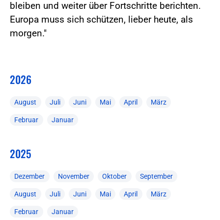
bleiben und weiter über Fortschritte berichten.
Europa muss sich schützen, lieber heute, als
morgen."
2026
August
Juli
Juni
Mai
April
März
Februar
Januar
2025
Dezember
November
Oktober
September
August
Juli
Juni
Mai
April
März
Februar
Januar