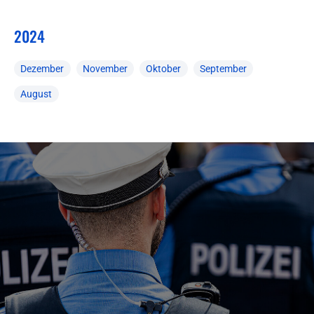
2024
Dezember
November
Oktober
September
August