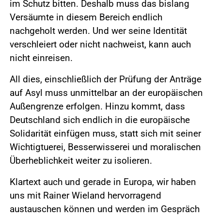
im Schutz bitten. Deshalb muss das bislang
Versäumte in diesem Bereich endlich
nachgeholt werden. Und wer seine Identität
verschleiert oder nicht nachweist, kann auch
nicht einreisen.
All dies, einschließlich der Prüfung der Anträge
auf Asyl muss unmittelbar an der europäischen
Außengrenze erfolgen. Hinzu kommt, dass
Deutschland sich endlich in die europäische
Solidarität einfügen muss, statt sich mit seiner
Wichtigtuerei, Besserwisserei und moralischen
Überheblichkeit weiter zu isolieren.
Klartext auch und gerade in Europa, wir haben
uns mit Rainer Wieland hervorragend
austauschen können und werden im Gespräch