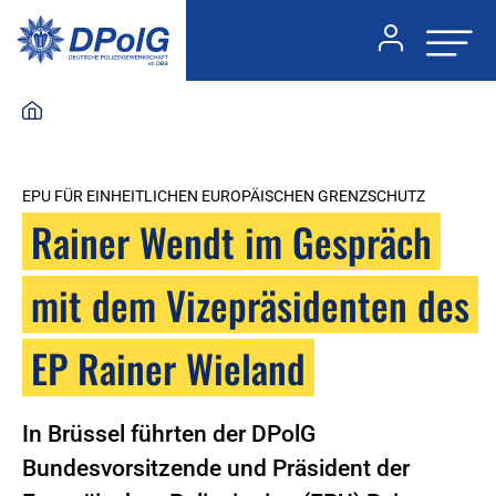
EPU FÜR EINHEITLICHEN EUROPÄISCHEN GRENZSCHUTZ
Rainer Wendt im Gespräch
mit dem Vizepräsidenten des
EP Rainer Wieland
In Brüssel führten der DPolG
Bundesvorsitzende und Präsident der