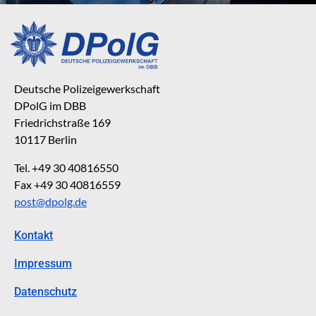
Deutsche Polizeigewerkschaft
DPolG im DBB
Friedrichstraße 169
10117 Berlin
Tel. +49 30 40816550
Fax +49 30 40816559
post@dpolg.de
Kontakt
Impressum
Datenschutz