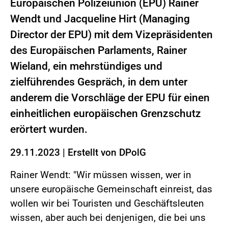
Europäischen Polizeiunion (EPU) Rainer
Wendt und Jacqueline Hirt (Managing
Director der EPU) mit dem Vizepräsidenten
des Europäischen Parlaments, Rainer
Wieland, ein mehrstündiges und
zielführendes Gespräch, in dem unter
anderem die Vorschläge der EPU für einen
einheitlichen europäischen Grenzschutz
erörtert wurden.
29.11.2023
|
Erstellt von
DPolG
Rainer Wendt: "Wir müssen wissen, wer in
unsere europäische Gemeinschaft einreist, das
wollen wir bei Touristen und Geschäftsleuten
wissen, aber auch bei denjenigen, die bei uns