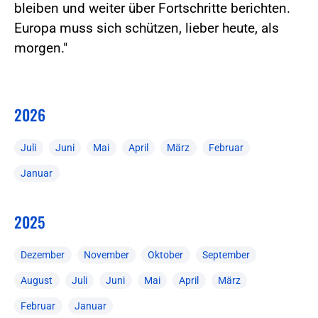
bleiben und weiter über Fortschritte berichten.
Europa muss sich schützen, lieber heute, als
morgen."
2026
Juli
Juni
Mai
April
März
Februar
Januar
2025
Dezember
November
Oktober
September
August
Juli
Juni
Mai
April
März
Februar
Januar