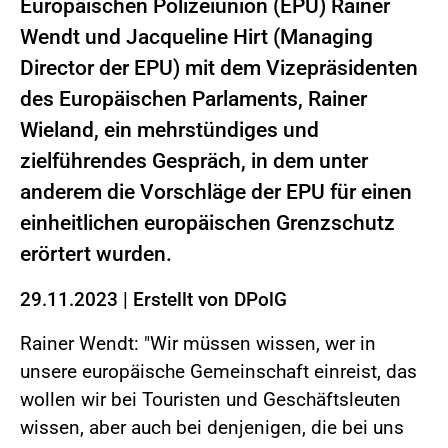
Europäischen Polizeiunion (EPU) Rainer
Wendt und Jacqueline Hirt (Managing
Director der EPU) mit dem Vizepräsidenten
des Europäischen Parlaments, Rainer
Wieland, ein mehrstündiges und
zielführendes Gespräch, in dem unter
anderem die Vorschläge der EPU für einen
einheitlichen europäischen Grenzschutz
erörtert wurden.
29.11.2023
|
Erstellt von
DPolG
Rainer Wendt: "Wir müssen wissen, wer in
unsere europäische Gemeinschaft einreist, das
wollen wir bei Touristen und Geschäftsleuten
wissen, aber auch bei denjenigen, die bei uns