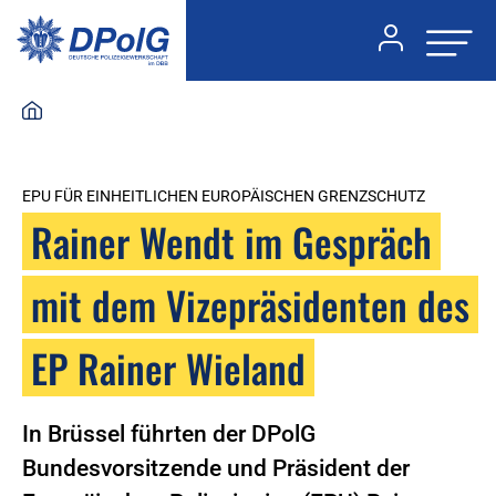
EPU FÜR EINHEITLICHEN EUROPÄISCHEN GRENZSCHUTZ
Rainer Wendt im Gespräch
mit dem Vizepräsidenten des
EP Rainer Wieland
In Brüssel führten der DPolG
Bundesvorsitzende und Präsident der