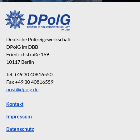
Deutsche Polizeigewerkschaft
DPolG im DBB
Friedrichstraße 169
10117 Berlin
Tel. +49 30 40816550
Fax +49 30 40816559
post@dpolg.de
Kontakt
Impressum
Datenschutz