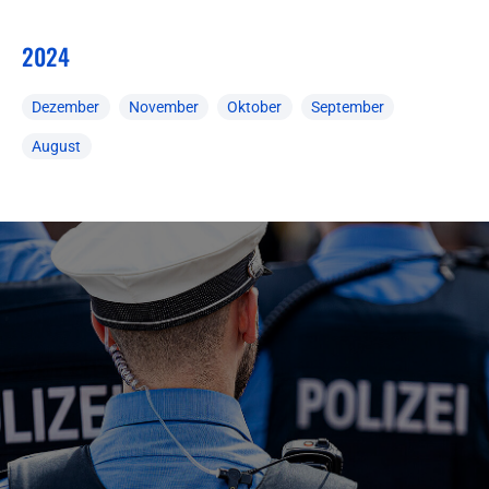
2024
Dezember
November
Oktober
September
August