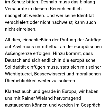
im Schutz bitten. Deshalb muss das bislang
Versäumte in diesem Bereich endlich
nachgeholt werden. Und wer seine Identität
verschleiert oder nicht nachweist, kann auch
nicht einreisen.
All dies, einschließlich der Prüfung der Anträge
auf Asyl muss unmittelbar an der europäischen
Außengrenze erfolgen. Hinzu kommt, dass
Deutschland sich endlich in die europäische
Solidarität einfügen muss, statt sich mit seiner
Wichtigtuerei, Besserwisserei und moralischen
Überheblichkeit weiter zu isolieren.
Klartext auch und gerade in Europa, wir haben
uns mit Rainer Wieland hervorragend
austauschen können und werden im Gespräch