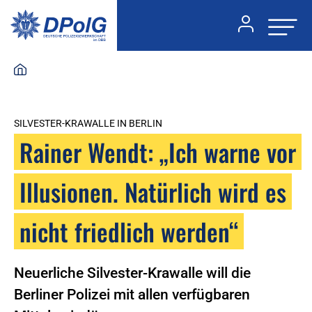
SILVESTER-KRAWALLE IN BERLIN
Rainer Wendt: „Ich warne vor
Illusionen. Natürlich wird es
nicht friedlich werden“
Neuerliche Silvester-Krawalle will die
Berliner Polizei mit allen verfügbaren