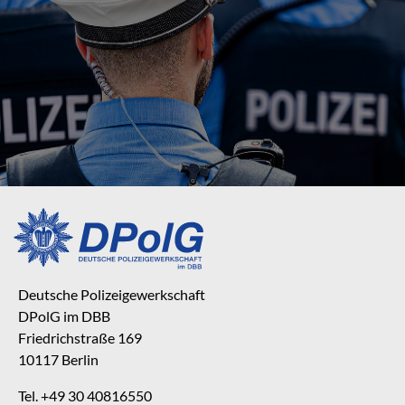
Deutsche Polizeigewerkschaft
DPolG im DBB
Friedrichstraße 169
10117 Berlin
Tel. +49 30 40816550