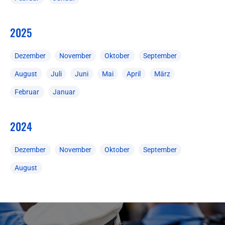
2025
Dezember
November
Oktober
September
August
Juli
Juni
Mai
April
März
Februar
Januar
2024
Dezember
November
Oktober
September
August