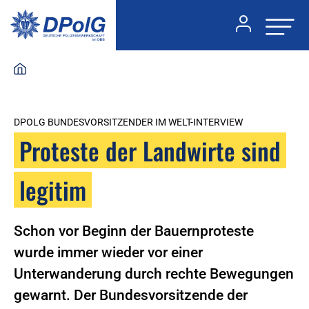
DPOLG BUNDESVORSITZENDER IM WELT-INTERVIEW
Proteste der Landwirte sind
legitim
Schon vor Beginn der Bauernproteste
wurde immer wieder vor einer
Unterwanderung durch rechte Bewegungen
gewarnt. Der Bundesvorsitzende der