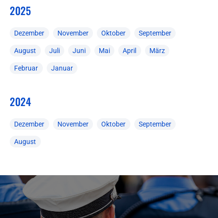
2025
Dezember
November
Oktober
September
August
Juli
Juni
Mai
April
März
Februar
Januar
2024
Dezember
November
Oktober
September
August