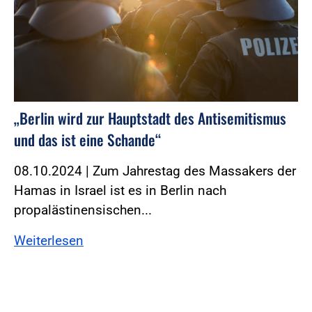
„Berlin wird zur Hauptstadt des Antisemitismus
und das ist eine Schande“
08.10.2024 | Zum Jahrestag des Massakers der
Hamas in Israel ist es in Berlin nach
propalästinensischen...
Weiterlesen