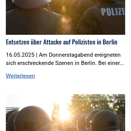
Entsetzen über Attacke auf Polizisten in Berlin
16.05.2025 | Am Donnerstagabend ereigneten
sich erschreckende Szenen in Berlin. Bei einer...
Weiterlesen
Foto:Foto: VanHope - stock.adobe.com