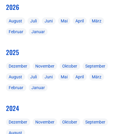
2026
August
Juli
Juni
Mai
April
März
Februar
Januar
2025
Dezember
November
Oktober
September
August
Juli
Juni
Mai
April
März
Februar
Januar
2024
Dezember
November
Oktober
September
August