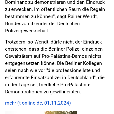
Dominanz zu demonstrieren und den Eindruck
zu erwecken, im öffentlichen Raum die Regeln
bestimmen zu können", sagt Rainer Wendt,
Bundesvorsitzender der Deutschen
Polizeigewerkschaft.
Trotzdem, so Wendt, dürfe nicht der Eindruck
entstehen, dass die Berliner Polizei einzelnen
Gewalttätern auf Pro-Palästina-Demos nichts
entgegensetzen könne. Die Berliner Kollegen
seien nach wie vor "die professionellste und
erfahrenste Einsatzpolizei in Deutschland", die
in der Lage sei, friedliche Pro-Palästina-
Demonstrationen zu gewährleisten.
mehr (t-online.de, 01.11.2024)