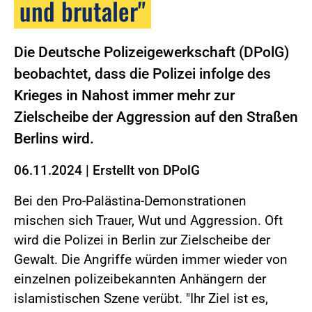
und brutaler"
Die Deutsche Polizeigewerkschaft (DPolG)
beobachtet, dass die Polizei infolge des
Krieges in Nahost immer mehr zur
Zielscheibe der Aggression auf den Straßen
Berlins wird.
06.11.2024
|
Erstellt von
DPolG
Bei den Pro-Palästina-Demonstrationen
mischen sich Trauer, Wut und Aggression. Oft
wird die Polizei in Berlin zur Zielscheibe der
Gewalt. Die Angriffe würden immer wieder von
einzelnen polizeibekannten Anhängern der
islamistischen Szene verübt. "Ihr Ziel ist es,