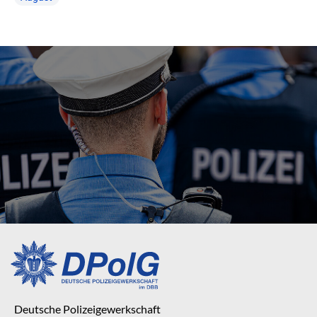
Deutsche Polizeigewerkschaft