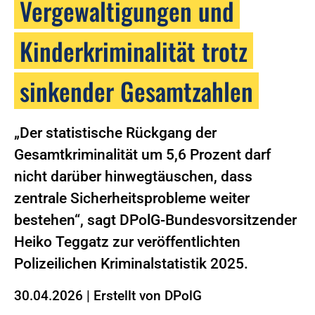
Vergewaltigungen und
Kinderkriminalität trotz
sinkender Gesamtzahlen
„Der statistische Rückgang der
Gesamtkriminalität um 5,6 Prozent darf
nicht darüber hinwegtäuschen, dass
zentrale Sicherheitsprobleme weiter
bestehen“, sagt DPolG-Bundesvorsitzender
Heiko Teggatz zur veröffentlichten
Polizeilichen Kriminalstatistik 2025.
30.04.2026
|
Erstellt von
DPolG