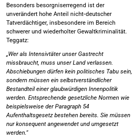
Besonders besorgniserregend ist der
unverändert hohe Anteil nicht‑deutscher
Tatverdächtiger, insbesondere im Bereich
schwerer und wiederholter Gewaltkriminalität.
Teggatz:
„Wer als Intensivtäter unser Gastrecht
missbraucht, muss unser Land verlassen.
Abschiebungen dürfen kein politisches Tabu sein,
sondern müssen ein selbstverständlicher
Bestandteil einer glaubwürdigen Innenpolitik
werden. Entsprechende gesetzliche Normen wie
beispielsweise der Paragraph 54
Aufenthaltsgesetz bestehen bereits. Sie müssen
nur konsequent angewendet und umgesetzt
werden.“