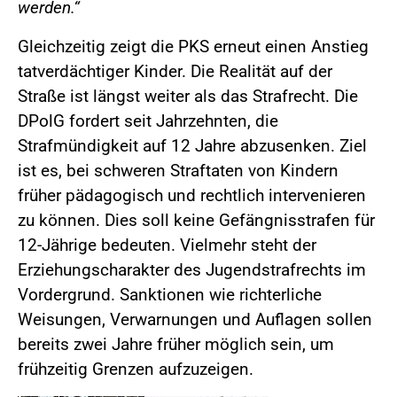
werden.“
Gleichzeitig zeigt die PKS erneut einen Anstieg
tatverdächtiger Kinder. Die Realität auf der
Straße ist längst weiter als das Strafrecht. Die
DPolG fordert seit Jahrzehnten, die
Strafmündigkeit auf 12 Jahre abzusenken. Ziel
ist es, bei schweren Straftaten von Kindern
früher pädagogisch und rechtlich intervenieren
zu können. Dies soll keine Gefängnisstrafen für
12-Jährige bedeuten. Vielmehr steht der
Erziehungscharakter des Jugendstrafrechts im
Vordergrund. Sanktionen wie richterliche
Weisungen, Verwarnungen und Auflagen sollen
bereits zwei Jahre früher möglich sein, um
frühzeitig Grenzen aufzuzeigen.