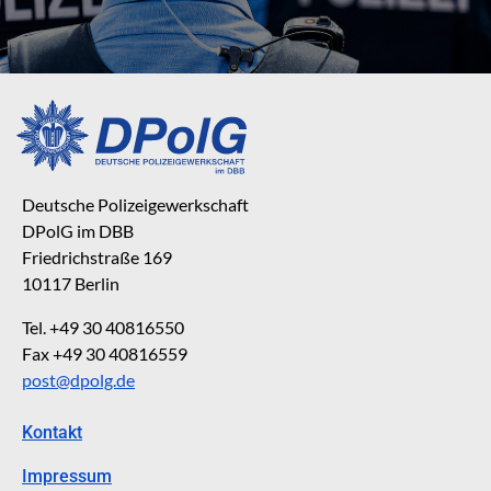
Deutsche Polizeigewerkschaft
DPolG im DBB
Friedrichstraße 169
10117 Berlin
Tel. +49 30 40816550
Fax +49 30 40816559
post@dpolg.de
Kontakt
Impressum