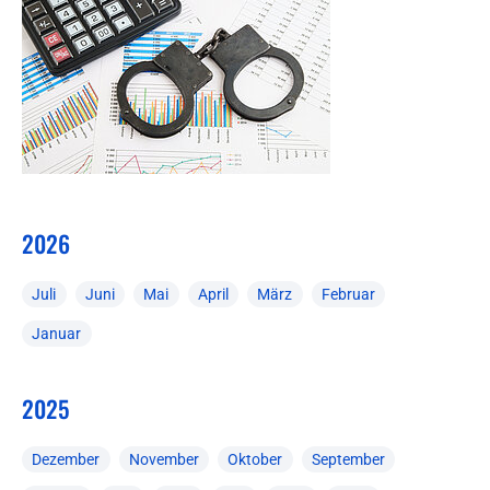
2026
Juli
Juni
Mai
April
März
Februar
Januar
2025
Dezember
November
Oktober
September