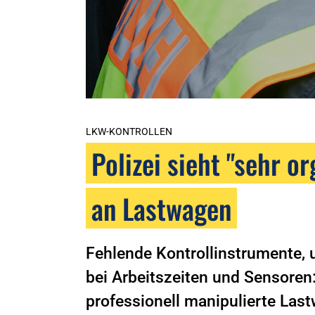
LKW-KONTROLLEN
Polizei sieht "sehr o
an Lastwagen
Fehlende Kontrollinstrumente,
bei Arbeitszeiten und Sensoren
professionell manipulierte Las