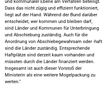
und kommunaler Ebene am Verfahren beteiligt.
Dass das nicht zügig und effizient funktioniert,
liegt auf der Hand. Während der Bund darüber
entscheidet, wer kommen und bleiben darf,
sind Länder und Kommunen für Unterbringung
und Abschiebung zuständig. Auch für die
Anordnung von Abschiebegewahrsam oder -haft
sind die Länder zuständig. Entsprechende
Haftplätze sind derzeit kaum vorhanden und
müssten durch die Länder finanziert werden.
Insgesamt ist auch dieser Vorstoß der
Ministerin als eine weitere Mogelpackung zu
werten.“