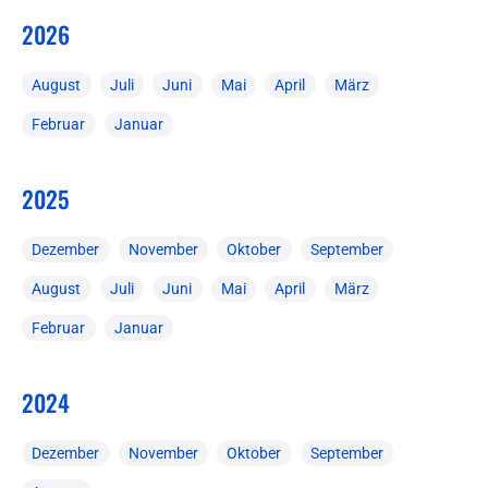
2026
August
Juli
Juni
Mai
April
März
Februar
Januar
2025
Dezember
November
Oktober
September
August
Juli
Juni
Mai
April
März
Februar
Januar
2024
Dezember
November
Oktober
September