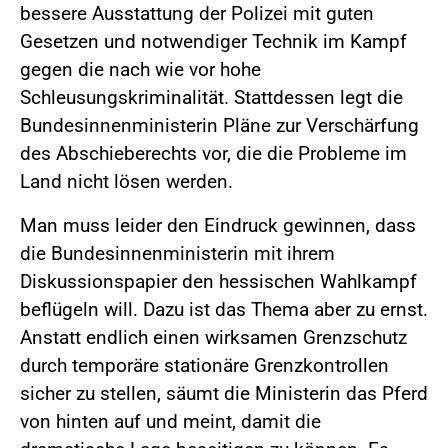
bessere Ausstattung der Polizei mit guten
Gesetzen und notwendiger Technik im Kampf
gegen die nach wie vor hohe
Schleusungskriminalität. Stattdessen legt die
Bundesinnenministerin Pläne zur Verschärfung
des Abschieberechts vor, die die Probleme im
Land nicht lösen werden.
Man muss leider den Eindruck gewinnen, dass
die Bundesinnenministerin mit ihrem
Diskussionspapier den hessischen Wahlkampf
beflügeln will. Dazu ist das Thema aber zu ernst.
Anstatt endlich einen wirksamen Grenzschutz
durch temporäre stationäre Grenzkontrollen
sicher zu stellen, säumt die Ministerin das Pferd
von hinten auf und meint, damit die