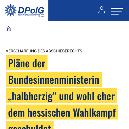
VERSCHÄRFUNG DES ABSCHIEBERECHTS
Pläne der
Bundesinnenministerin
„halbherzig“ und wohl eher
dem hessischen Wahlkampf
geschuldet