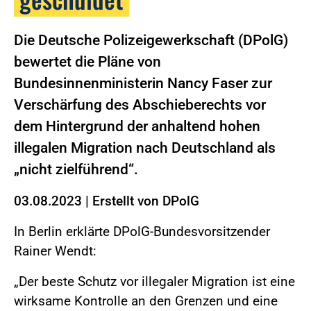
Die Deutsche Polizeigewerkschaft (DPolG)
bewertet die Pläne von
Bundesinnenministerin Nancy Faser zur
Verschärfung des Abschieberechts vor
dem Hintergrund der anhaltend hohen
illegalen Migration nach Deutschland als
„nicht zielführend“.
03.08.2023
|
Erstellt von
DPolG
In Berlin erklärte DPolG-Bundesvorsitzender
Rainer Wendt:
„Der beste Schutz vor illegaler Migration ist eine
wirksame Kontrolle an den Grenzen und eine