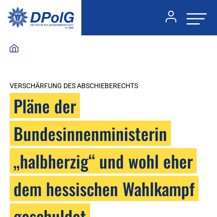
VERSCHÄRFUNG DES ABSCHIEBERECHTS
Pläne der
Bundesinnenministerin
„halbherzig“ und wohl eher
dem hessischen Wahlkampf
geschuldet