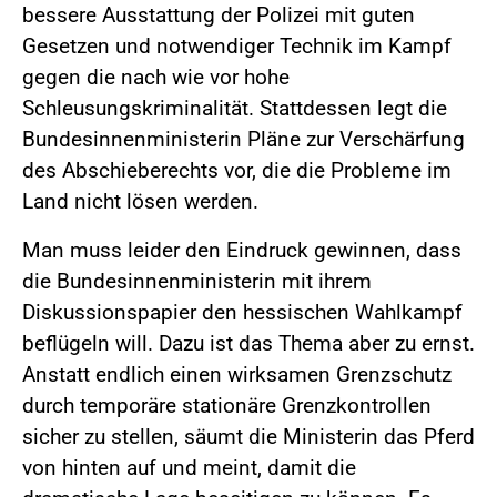
bessere Ausstattung der Polizei mit guten
Gesetzen und notwendiger Technik im Kampf
gegen die nach wie vor hohe
Schleusungskriminalität. Stattdessen legt die
Bundesinnenministerin Pläne zur Verschärfung
des Abschieberechts vor, die die Probleme im
Land nicht lösen werden.
Man muss leider den Eindruck gewinnen, dass
die Bundesinnenministerin mit ihrem
Diskussionspapier den hessischen Wahlkampf
beflügeln will. Dazu ist das Thema aber zu ernst.
Anstatt endlich einen wirksamen Grenzschutz
durch temporäre stationäre Grenzkontrollen
sicher zu stellen, säumt die Ministerin das Pferd
von hinten auf und meint, damit die