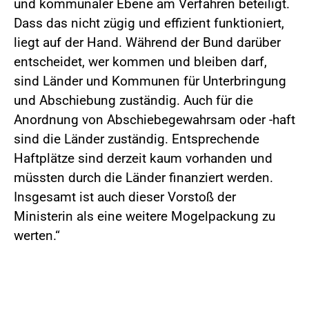
und kommunaler Ebene am Verfahren beteiligt.
Dass das nicht zügig und effizient funktioniert,
liegt auf der Hand. Während der Bund darüber
entscheidet, wer kommen und bleiben darf,
sind Länder und Kommunen für Unterbringung
und Abschiebung zuständig. Auch für die
Anordnung von Abschiebegewahrsam oder -haft
sind die Länder zuständig. Entsprechende
Haftplätze sind derzeit kaum vorhanden und
müssten durch die Länder finanziert werden.
Insgesamt ist auch dieser Vorstoß der
Ministerin als eine weitere Mogelpackung zu
werten.“