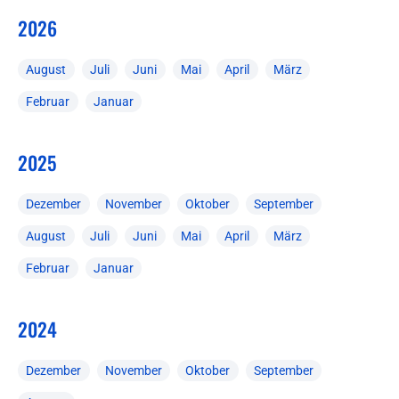
2026
August
Juli
Juni
Mai
April
März
Februar
Januar
2025
Dezember
November
Oktober
September
August
Juli
Juni
Mai
April
März
Februar
Januar
2024
Dezember
November
Oktober
September