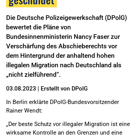
Die Deutsche Polizeigewerkschaft (DPolG)
bewertet die Pläne von
Bundesinnenministerin Nancy Faser zur
Verschärfung des Abschieberechts vor
dem Hintergrund der anhaltend hohen
illegalen Migration nach Deutschland als
„nicht zielführend“.
03.08.2023
|
Erstellt von
DPolG
In Berlin erklärte DPolG-Bundesvorsitzender
Rainer Wendt:
„Der beste Schutz vor illegaler Migration ist eine
wirksame Kontrolle an den Grenzen und eine