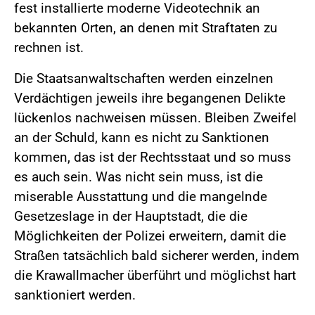
fest installierte moderne Videotechnik an
bekannten Orten, an denen mit Straftaten zu
rechnen ist.
Die Staatsanwaltschaften werden einzelnen
Verdächtigen jeweils ihre begangenen Delikte
lückenlos nachweisen müssen. Bleiben Zweifel
an der Schuld, kann es nicht zu Sanktionen
kommen, das ist der Rechtsstaat und so muss
es auch sein. Was nicht sein muss, ist die
miserable Ausstattung und die mangelnde
Gesetzeslage in der Hauptstadt, die die
Möglichkeiten der Polizei erweitern, damit die
Straßen tatsächlich bald sicherer werden, indem
die Krawallmacher überführt und möglichst hart
sanktioniert werden.