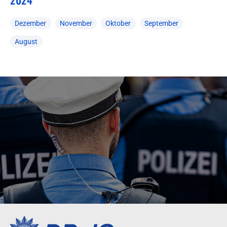
Dezember
November
Oktober
September
August