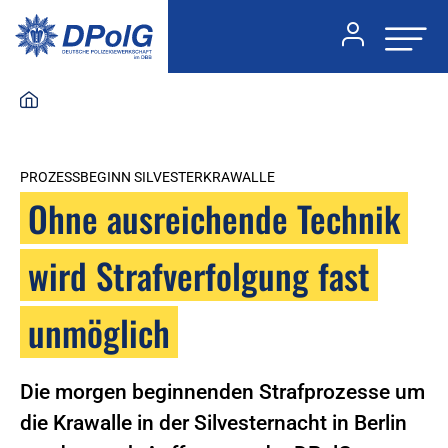
PROZESSBEGINN SILVESTERKRAWALLE
Ohne ausreichende Technik
wird Strafverfolgung fast
unmöglich
Die morgen beginnenden Strafprozesse um
die Krawalle in der Silvesternacht in Berlin