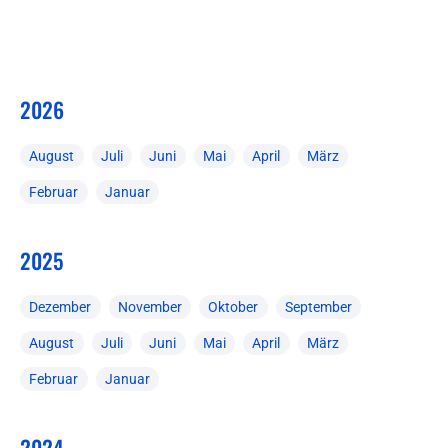
2026
August
Juli
Juni
Mai
April
März
Februar
Januar
2025
Dezember
November
Oktober
September
August
Juli
Juni
Mai
April
März
Februar
Januar
2024