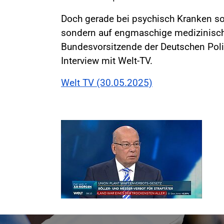
Doch gerade bei psychisch Kranken sol
sondern auf engmaschige medizinische
Bundesvorsitzende der Deutschen Pol
Interview mit Welt-TV.
Welt TV (30.05.2025)