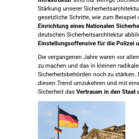
Stärkung unserer Sicherheitsarchitektur
gesetzliche Schritte, wie zum Beispiel
Einrichtung eines Nationalen Sicherhe
deutschen Sicherheitsarchitektur abbil
Einstellungsoffensive für die Polizei
Die vergangenen Jahre waren vor alle
zu machen und das in kleinen radikal
Sicherheitsbehörden noch zu stärken. 
diesen Trend umzukehren und mit eine
Sicherheit das
Vertrauen in den Staat