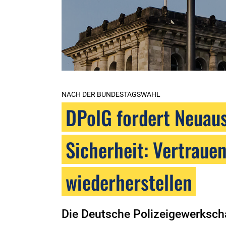
NACH DER BUNDESTAGSWAHL
DPolG fordert Neuaus
Sicherheit: Vertrauen
wiederherstellen
Die Deutsche Polizeigewerkscha