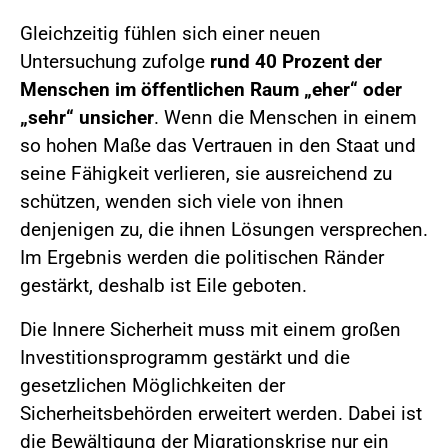
Gleichzeitig fühlen sich einer neuen
Untersuchung zufolge
rund 40 Prozent der
Menschen im öffentlichen Raum „eher“ oder
„sehr“ unsicher
. Wenn die Menschen in einem
so hohen Maße das Vertrauen in den Staat und
seine Fähigkeit verlieren, sie ausreichend zu
schützen, wenden sich viele von ihnen
denjenigen zu, die ihnen Lösungen versprechen.
Im Ergebnis werden die politischen Ränder
gestärkt, deshalb ist Eile geboten.
Die Innere Sicherheit muss mit einem großen
Investitionsprogramm gestärkt und die
gesetzlichen Möglichkeiten der
Sicherheitsbehörden erweitert werden. Dabei ist
die Bewältigung der Migrationskrise nur ein