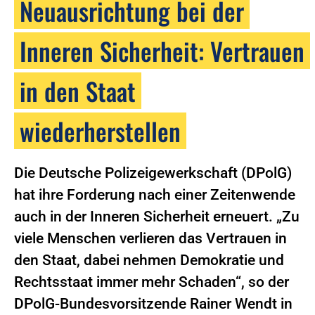
Neuausrichtung bei der
Inneren Sicherheit: Vertrauen
in den Staat
wiederherstellen
Die Deutsche Polizeigewerkschaft (DPolG)
hat ihre Forderung nach einer Zeitenwende
auch in der Inneren Sicherheit erneuert. „Zu
viele Menschen verlieren das Vertrauen in
den Staat, dabei nehmen Demokratie und
Rechtsstaat immer mehr Schaden“, so der
DPolG-Bundesvorsitzende Rainer Wendt in