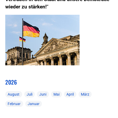
wieder zu stärken!
“
2026
August
Juli
Juni
Mai
April
März
Februar
Januar