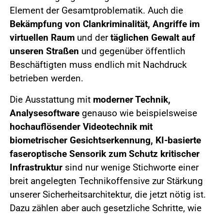
Element der Gesamtproblematik. Auch die
Bekämpfung von Clankriminalität, Angriffe im
virtuellen Raum
und der
täglichen Gewalt auf
unseren Straßen
und gegenüber öffentlich
Beschäftigten muss endlich mit Nachdruck
betrieben werden.
Die Ausstattung mit
moderner Technik,
Analysesoftware
genauso wie beispielsweise
hochauflösender Videotechnik mit
biometrischer Gesichtserkennung, KI-basierte
faseroptische Sensorik zum Schutz kritischer
Infrastruktur
sind nur wenige Stichworte einer
breit angelegten Technikoffensive zur Stärkung
unserer Sicherheitsarchitektur, die jetzt nötig ist.
Dazu zählen aber auch gesetzliche Schritte, wie