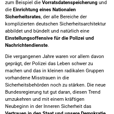
zum Beispiel die
Vorratsdatenspeicherung
und
die
Einrichtung eines Nationalen
Sicherheitsrates
, der alle Bereiche der
komplizierten deutschen Sicherheitsarchitektur
abbildet und bündelt und natürlich eine
Einstellungsoffensive für die Polizei und
Nachrichtendienste
.
Die vergangenen Jahre waren vor allem davon
geprägt, der Polizei das Leben schwer zu
machen und das in kleinen radikalen Gruppen
vorhandene Misstrauen in die
Sicherheitsbehörden noch zu stärken. Die neue
Bundesregierung tut gut daran, diesen Trend
umzukehren und mit einem kräftigen
Neubeginn in der Inneren Sicherheit das
Vertrauen in den Staat und unsere Demokratie