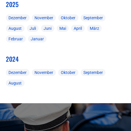
2025
Dezember
November
Oktober
September
August
Juli
Juni
Mai
April
März
Februar
Januar
2024
Dezember
November
Oktober
September
August