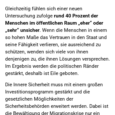
Gleichzeitig fühlen sich einer neuen
Untersuchung zufolge
rund 40 Prozent der
Menschen im öffentlichen Raum „eher“ oder
„sehr“ unsicher
. Wenn die Menschen in einem
so hohen Maße das Vertrauen in den Staat und
seine Fähigkeit verlieren, sie ausreichend zu
schützen, wenden sich viele von ihnen
denjenigen zu, die ihnen Lösungen versprechen.
Im Ergebnis werden die politischen Ränder
gestärkt, deshalb ist Eile geboten.
Die Innere Sicherheit muss mit einem großen
Investitionsprogramm gestärkt und die
gesetzlichen Möglichkeiten der
Sicherheitsbehörden erweitert werden. Dabei ist
die Bewältigung der Migrationskrise nur ein