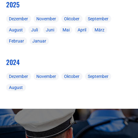
2025
Dezember
November
Oktober
September
August
Juli
Juni
Mai
April
März
Februar
Januar
2024
Dezember
November
Oktober
September
August