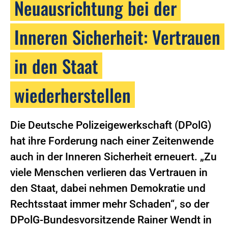
Neuausrichtung bei der
Inneren Sicherheit: Vertrauen
in den Staat
wiederherstellen
Die Deutsche Polizeigewerkschaft (DPolG)
hat ihre Forderung nach einer Zeitenwende
auch in der Inneren Sicherheit erneuert. „Zu
viele Menschen verlieren das Vertrauen in
den Staat, dabei nehmen Demokratie und
Rechtsstaat immer mehr Schaden“, so der
DPolG-Bundesvorsitzende Rainer Wendt in