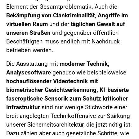
Element der Gesamtproblematik. Auch die
Bekämpfung von Clankriminalität, Angriffe im
virtuellen Raum
und der
täglichen Gewalt auf
unseren Straßen
und gegenüber öffentlich
Beschäftigten muss endlich mit Nachdruck
betrieben werden.
Die Ausstattung mit
moderner Technik,
Analysesoftware
genauso wie beispielsweise
hochauflösender Videotechnik mit
biometrischer Gesichtserkennung, KI-basierte
faseroptische Sensorik zum Schutz kritischer
Infrastruktur
sind nur wenige Stichworte einer
breit angelegten Technikoffensive zur Stärkung
unserer Sicherheitsarchitektur, die jetzt nötig ist.
Dazu zählen aber auch gesetzliche Schritte, wie