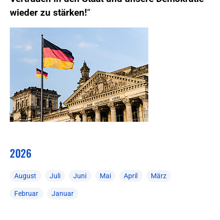
wieder zu stärken!
“
2026
August
Juli
Juni
Mai
April
März
Februar
Januar