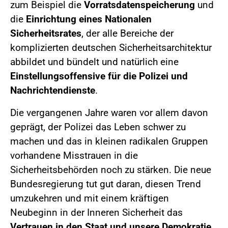
zum Beispiel die
Vorratsdatenspeicherung
und
die
Einrichtung eines Nationalen
Sicherheitsrates
, der alle Bereiche der
komplizierten deutschen Sicherheitsarchitektur
abbildet und bündelt und natürlich eine
Einstellungsoffensive für die Polizei und
Nachrichtendienste
.
Die vergangenen Jahre waren vor allem davon
geprägt, der Polizei das Leben schwer zu
machen und das in kleinen radikalen Gruppen
vorhandene Misstrauen in die
Sicherheitsbehörden noch zu stärken. Die neue
Bundesregierung tut gut daran, diesen Trend
umzukehren und mit einem kräftigen
Neubeginn in der Inneren Sicherheit das
Vertrauen in den Staat und unsere Demokratie