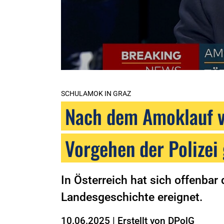
SCHULAMOK IN GRAZ
Nach dem Amoklauf vo
Vorgehen der Polizei
In Österreich hat sich offenba
Landesgeschichte ereignet.
10.06.2025
|
Erstellt von
DPolG