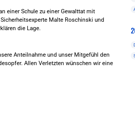
 einer Schule zu einer Gewalttat mit
 Sicherheitsexperte Malte Roschinski und
klären die Lage.
2
unsere Anteilnahme und unser Mitgefühl den
desopfer. Allen Verletzten wünschen wir eine