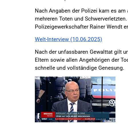
Nach Angaben der Polizei kam es am an
mehreren Toten und Schwerverletzten.
Polizeigewerkschafter Rainer Wendt er
Welt-Interview (10.06.2025)
Nach der unfassbaren Gewalttat gilt 
Eltern sowie allen Angehörigen der To
schnelle und vollständige Genesung.