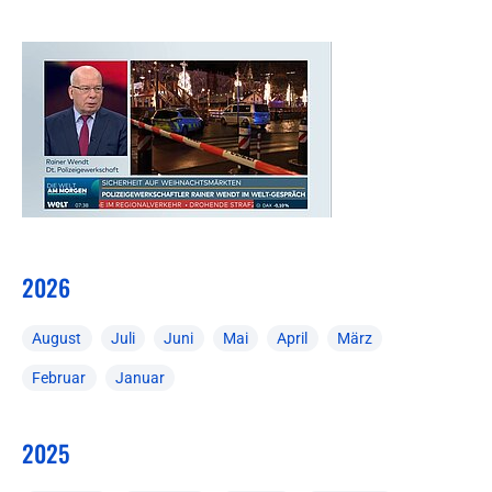
2026
August
Juli
Juni
Mai
April
März
Februar
Januar
2025