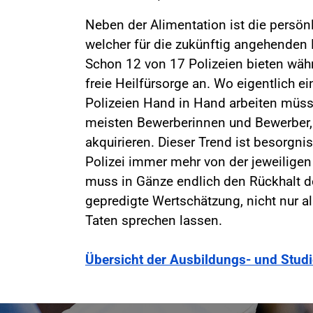
Neben der Alimentation ist die persönl
welcher für die zukünftig angehenden 
Schon 12 von 17 Polizeien bieten wäh
freie Heilfürsorge an. Wo eigentlich ei
Polizeien Hand in Hand arbeiten müss
meisten Bewerberinnen und Bewerber,
akquirieren. Dieser Trend ist besorgni
Polizei immer mehr von der jeweiligen 
muss in Gänze endlich den Rückhalt de
gepredigte Wertschätzung, nicht nur 
Taten sprechen lassen.
Übersicht der Ausbildungs- und Stud