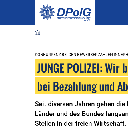
KONKURRENZ BEI DEN BEWERBERZAHLEN INNERH
JUNGE POLIZEI: Wir 
bei Bezahlung und A
Seit diversen Jahren gehen die
Länder und des Bundes langsam
Stellen in der freien Wirtschaft