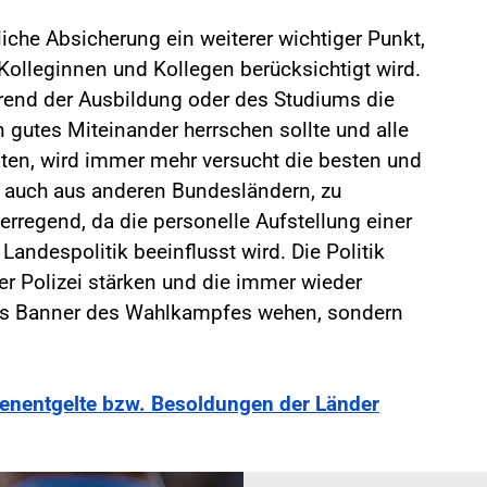
iche Absicherung ein weiterer wichtiger Punkt,
Kolleginnen und Kollegen berücksichtigt wird.
rend der Ausbildung oder des Studiums die
n gutes Miteinander herrschen sollte und alle
ten, wird immer mehr versucht die besten und
 auch aus anderen Bundesländern, zu
serregend, da die personelle Aufstellung einer
Landespolitik beeinflusst wird. Die Politik
r Polizei stärken und die immer wieder
als Banner des Wahlkampfes wehen, sondern
ienentgelte bzw. Besoldungen der Länder