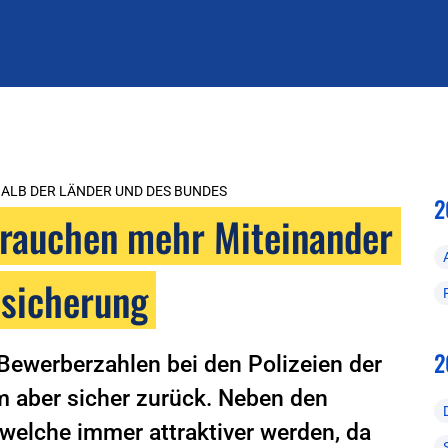
ALB DER LÄNDER UND DES BUNDES
2
brauchen mehr Miteinander
bsicherung
2
 Bewerberzahlen bei den Polizeien der
 aber sicher zurück. Neben den
, welche immer attraktiver werden, da