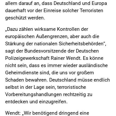
allem darauf an, dass Deutschland und Europa
dauerhaft vor der Einreise solcher Terroristen
geschützt werden.
„Dazu zählen wirksame Kontrollen der
europäischen Außengrenzen, aber auch die
Stärkung der nationalen Sicherheitsbehörden“,
sagt der Bundesvorsitzende der Deutschen
Polizeigewerkschaft Rainer Wendt. Es könne
nicht sein, dass es immer wieder ausländische
Geheimdienste sind, die uns vor großem
Schaden bewahren. Deutschland müsse endlich
selbst in der Lage sein, terroristische
Vorbereitungshandlungen rechtzeitig zu
entdecken und einzugreifen.
Wendt: „Wir benötigend dringend eine