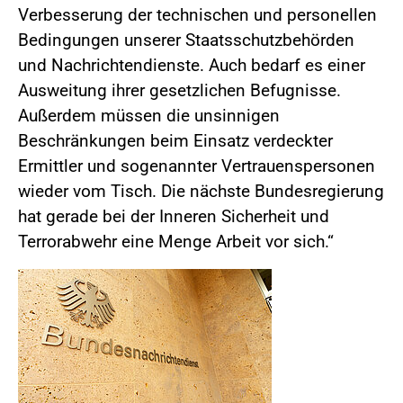
Verbesserung der technischen und personellen
Bedingungen unserer Staatsschutzbehörden
und Nachrichtendienste. Auch bedarf es einer
Ausweitung ihrer gesetzlichen Befugnisse.
Außerdem müssen die unsinnigen
Beschränkungen beim Einsatz verdeckter
Ermittler und sogenannter Vertrauenspersonen
wieder vom Tisch. Die nächste Bundesregierung
hat gerade bei der Inneren Sicherheit und
Terrorabwehr eine Menge Arbeit vor sich.“