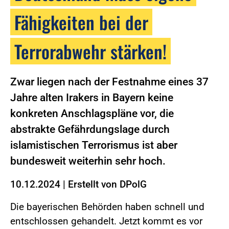
Fähigkeiten bei der
Terrorabwehr stärken!
Zwar liegen nach der Festnahme eines 37
Jahre alten Irakers in Bayern keine
konkreten Anschlagspläne vor, die
abstrakte Gefährdungslage durch
islamistischen Terrorismus ist aber
bundesweit weiterhin sehr hoch.
10.12.2024
|
Erstellt von
DPolG
Die bayerischen Behörden haben schnell und
entschlossen gehandelt. Jetzt kommt es vor