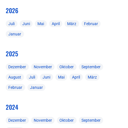
2026
Juli
Juni
Mai
April
März
Februar
Januar
2025
Dezember
November
Oktober
September
August
Juli
Juni
Mai
April
März
Februar
Januar
2024
Dezember
November
Oktober
September