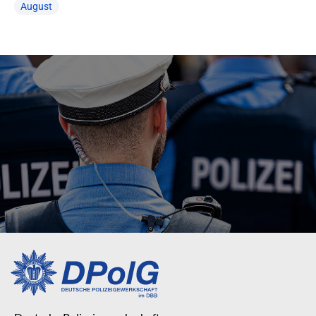
August