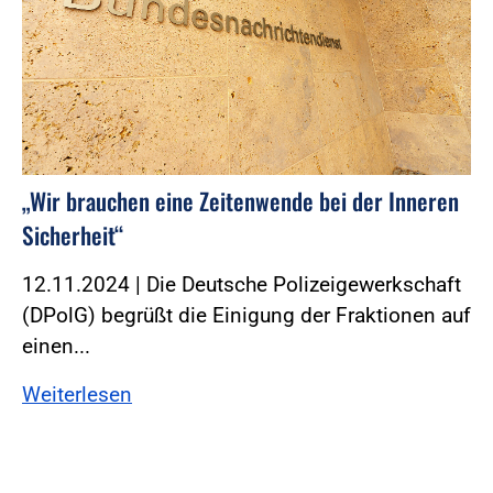
„Wir brauchen eine Zeitenwende bei der Inneren
Sicherheit“
12.11.2024 | Die Deutsche Polizeigewerkschaft
(DPolG) begrüßt die Einigung der Fraktionen auf
einen...
Weiterlesen