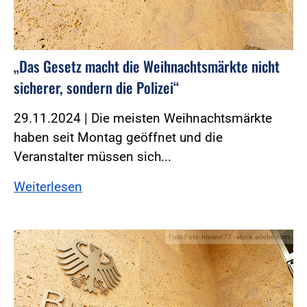
„Das Gesetz macht die Weihnachtsmärkte nicht
sicherer, sondern die Polizei“
29.11.2024 | Die meisten Weihnachtsmärkte
haben seit Montag geöffnet und die
Veranstalter müssen sich...
Weiterlesen
Foto:Foto: nmann77 - stock.adobe.com