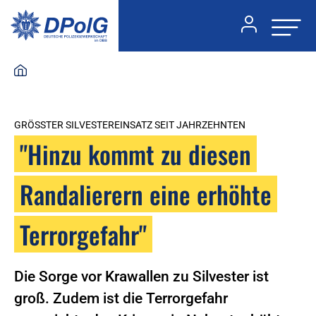
GRÖSSTER SILVESTEREINSATZ SEIT JAHRZEHNTEN
"Hinzu kommt zu diesen
Randalierern eine erhöhte
Terrorgefahr"
Die Sorge vor Krawallen zu Silvester ist
groß. Zudem ist die Terrorgefahr