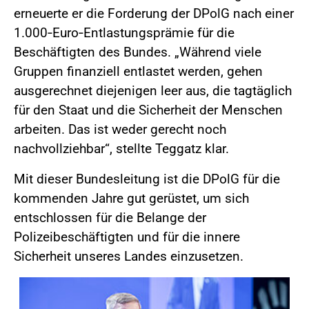
erneuerte er die Forderung der DPolG nach einer
1.000‑Euro‑Entlastungsprämie für die
Beschäftigten des Bundes. „Während viele
Gruppen finanziell entlastet werden, gehen
ausgerechnet diejenigen leer aus, die tagtäglich
für den Staat und die Sicherheit der Menschen
arbeiten. Das ist weder gerecht noch
nachvollziehbar“, stellte Teggatz klar.
Mit dieser Bundesleitung ist die DPolG für die
kommenden Jahre gut gerüstet, um sich
entschlossen für die Belange der
Polizeibeschäftigten und für die innere
Sicherheit unseres Landes einzusetzen.