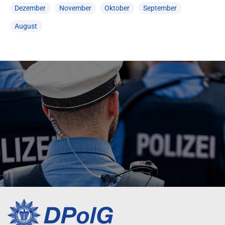
Dezember
November
Oktober
September
August