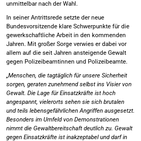
unmittelbar nach der Wahl.
In seiner Antrittsrede setzte der neue
Bundesvorsitzende klare Schwerpunkte für die
gewerkschaftliche Arbeit in den kommenden
Jahren. Mit großer Sorge verwies er dabei vor
allem auf die seit Jahren ansteigende Gewalt
gegen Polizeibeamtinnen und Polizeibeamte.
„Menschen, die tagtäglich für unsere Sicherheit
sorgen, geraten zunehmend selbst ins Visier von
Gewalt. Die Lage für Einsatzkräfte ist hoch
angespannt, vielerorts sehen sie sich brutalen
und teils lebensgefährlichen Angriffen ausgesetzt.
Besonders im Umfeld von Demonstrationen
nimmt die Gewaltbereitschaft deutlich zu. Gewalt
gegen Einsatzkräfte ist inakzeptabel und darf in