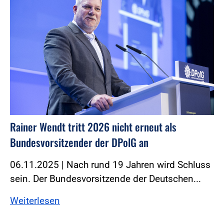
Rainer Wendt tritt 2026 nicht erneut als
Bundesvorsitzender der DPolG an
06.11.2025 | Nach rund 19 Jahren wird Schluss
sein. Der Bundesvorsitzende der Deutschen...
Weiterlesen