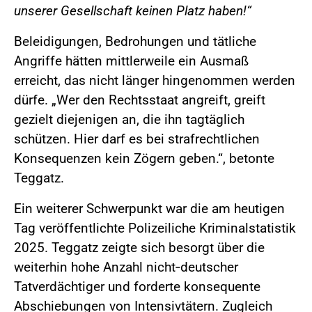
unserer Gesellschaft keinen Platz haben!“
Beleidigungen, Bedrohungen und tätliche
Angriffe hätten mittlerweile ein Ausmaß
erreicht, das nicht länger hingenommen werden
dürfe. „Wer den Rechtsstaat angreift, greift
gezielt diejenigen an, die ihn tagtäglich
schützen. Hier darf es bei strafrechtlichen
Konsequenzen kein Zögern geben.“, betonte
Teggatz.
Ein weiterer Schwerpunkt war die am heutigen
Tag veröffentlichte Polizeiliche Kriminalstatistik
2025. Teggatz zeigte sich besorgt über die
weiterhin hohe Anzahl nicht‑deutscher
Tatverdächtiger und forderte konsequente
Abschiebungen von Intensivtätern. Zugleich