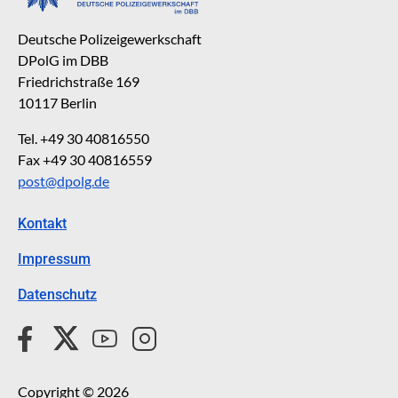
Deutsche Polizeigewerkschaft
DPolG im DBB
Friedrichstraße 169
10117 Berlin
Tel. +49 30 40816550
Fax +49 30 40816559
post@dpolg.de
Kontakt
Impressum
Datenschutz
Copyright © 2026