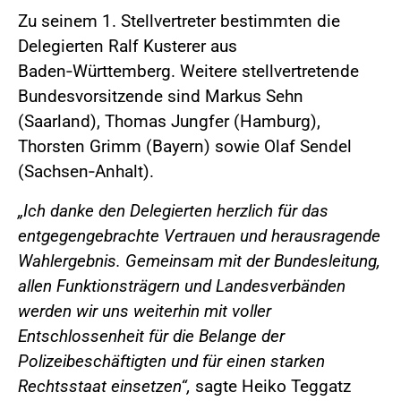
Zu seinem 1. Stellvertreter bestimmten die
Delegierten Ralf Kusterer aus
Baden‑Württemberg. Weitere stellvertretende
Bundesvorsitzende sind Markus Sehn
(Saarland), Thomas Jungfer (Hamburg),
Thorsten Grimm (Bayern) sowie Olaf Sendel
(Sachsen‑Anhalt).
„Ich danke den Delegierten herzlich für das
entgegengebrachte Vertrauen und herausragende
Wahlergebnis. Gemeinsam mit der Bundesleitung,
allen Funktionsträgern und Landesverbänden
werden wir uns weiterhin mit voller
Entschlossenheit für die Belange der
Polizeibeschäftigten und für einen starken
Rechtsstaat einsetzen“,
sagte Heiko Teggatz