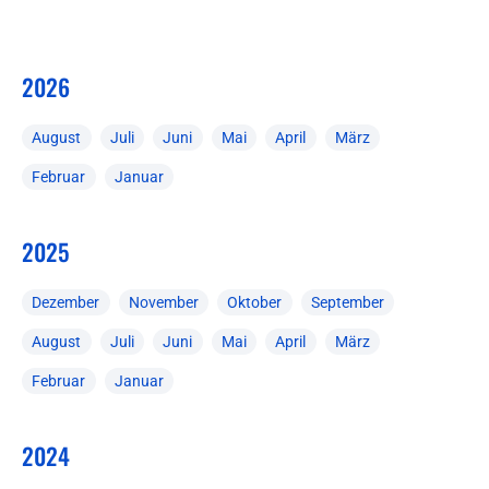
2026
August
Juli
Juni
Mai
April
März
Februar
Januar
2025
Dezember
November
Oktober
September
August
Juli
Juni
Mai
April
März
Februar
Januar
2024