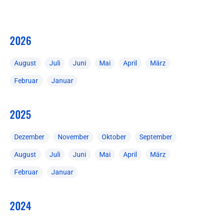
2026
August
Juli
Juni
Mai
April
März
Februar
Januar
2025
Dezember
November
Oktober
September
August
Juli
Juni
Mai
April
März
Februar
Januar
2024