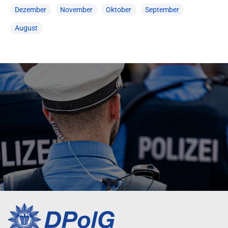
Dezember
November
Oktober
September
August