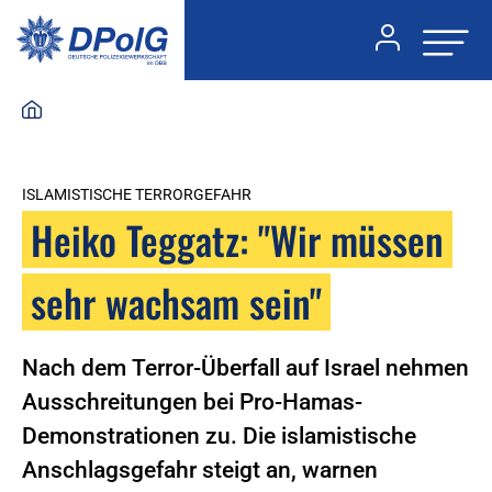
ISLAMISTISCHE TERRORGEFAHR
Heiko Teggatz: "Wir müssen
sehr wachsam sein"
Nach dem Terror-Überfall auf Israel nehmen
Ausschreitungen bei Pro-Hamas-
Demonstrationen zu. Die islamistische
Anschlagsgefahr steigt an, warnen