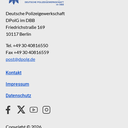
Deutsche Polizeigewerkschaft
DPolG im DBB
Friedrichstraße 169
10117 Berlin
Tel. +49 30 40816550
Fax +49 30 40816559
post@dpolg.de
Kontakt
Impressum
Datenschutz
Copyright © 2026