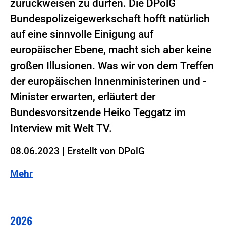
zurückweisen zu dürfen. Die DPolG
Bundespolizeigewerkschaft hofft natürlich
auf eine sinnvolle Einigung auf
europäischer Ebene, macht sich aber keine
großen Illusionen. Was wir von dem Treffen
der europäischen Innenministerinen und -
Minister erwarten, erläutert der
Bundesvorsitzende Heiko Teggatz im
Interview mit Welt TV.
08.06.2023
|
Erstellt von
DPolG
Mehr
2026