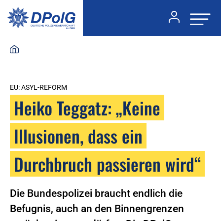
EU: ASYL-REFORM
Heiko Teggatz: „Keine
Illusionen, dass ein
Durchbruch passieren wird“
Die Bundespolizei braucht endlich die
Befugnis, auch an den Binnengrenzen