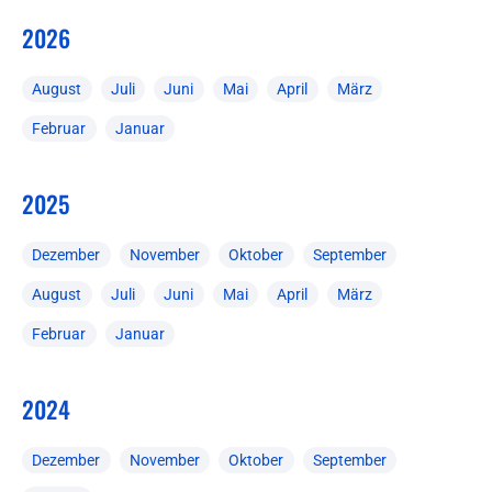
2026
August
Juli
Juni
Mai
April
März
Februar
Januar
2025
Dezember
November
Oktober
September
August
Juli
Juni
Mai
April
März
Februar
Januar
2024
Dezember
November
Oktober
September