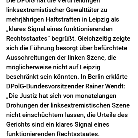
Die DPolG hat die Verurteilungen
linksextremistischer Gewalttäter zu
mehrjährigen Haftstraften in Leipzig als
„klares Signal eines funktionierenden
Rechtsstaates“ begrüßt. Gleichzeitig zeigte
sich die Führung besorgt über befürchtete
Ausschreitungen der linken Szene, die
möglicherweise nicht auf Leipzig
beschränkt sein könnten. In Berlin erklärte
DPolG-Bundesvorsitzender Rainer Wendt:
„Die Justiz hat sich von monatelangen
Drohungen der linksextremistischen Szene
nicht einschüchtern lassen, die Urteile des
Gerichts sind ein klares Signal eines
funktionierenden Rechtsstaates.