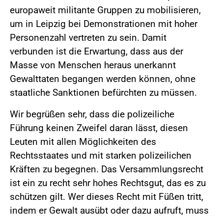
europaweit militante Gruppen zu mobilisieren,
um in Leipzig bei Demonstrationen mit hoher
Personenzahl vertreten zu sein. Damit
verbunden ist die Erwartung, dass aus der
Masse von Menschen heraus unerkannt
Gewalttaten begangen werden können, ohne
staatliche Sanktionen befürchten zu müssen.
Wir begrüßen sehr, dass die polizeiliche
Führung keinen Zweifel daran lässt, diesen
Leuten mit allen Möglichkeiten des
Rechtsstaates und mit starken polizeilichen
Kräften zu begegnen. Das Versammlungsrecht
ist ein zu recht sehr hohes Rechtsgut, das es zu
schützen gilt. Wer dieses Recht mit Füßen tritt,
indem er Gewalt ausübt oder dazu aufruft, muss