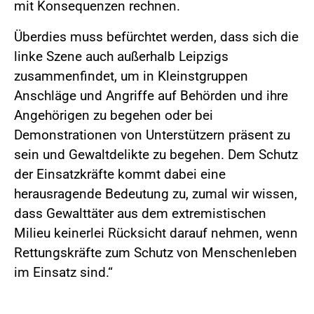
mit Konsequenzen rechnen.
Überdies muss befürchtet werden, dass sich die
linke Szene auch außerhalb Leipzigs
zusammenfindet, um in Kleinstgruppen
Anschläge und Angriffe auf Behörden und ihre
Angehörigen zu begehen oder bei
Demonstrationen von Unterstützern präsent zu
sein und Gewaltdelikte zu begehen. Dem Schutz
der Einsatzkräfte kommt dabei eine
herausragende Bedeutung zu, zumal wir wissen,
dass Gewalttäter aus dem extremistischen
Milieu keinerlei Rücksicht darauf nehmen, wenn
Rettungskräfte zum Schutz von Menschenleben
im Einsatz sind.“