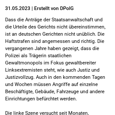
31.05.2023
|
Erstellt von
DPolG
Dass die Anträge der Staatsanwaltschaft und
die Urteile des Gerichts nicht übereinstimmen,
ist an deutschen Gerichten nicht unüblich. Die
Haftstrafen sind angemessen und richtig. Die
vergangenen Jahre haben gezeigt, dass die
Polizei als Trägerin staatlichen
Gewaltmonopols im Fokus gewaltbereiter
Linksextremisten steht, wie auch Justiz und
Justizvollzug. Auch in den kommenden Tagen
und Wochen müssen Angriffe auf einzelne
Beschäftigte, Gebäude, Fahrzeuge und andere
Einrichtungen befürchtet werden.
Die linke Szene versucht seit Monaten,