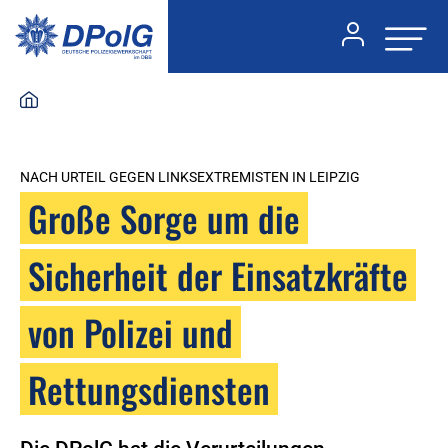
NACH URTEIL GEGEN LINKSEXTREMISTEN IN LEIPZIG
Große Sorge um die
Sicherheit der Einsatzkräfte
von Polizei und
Rettungsdiensten