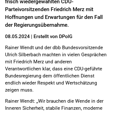
frisch wiedergewählten CDU-
Parteivorsitzenden Friedrich Merz mit
Hoffnungen und Erwartungen für den Fall
der Regierungsübernahme.
08.05.2024
|
Erstellt von
DPolG
Rainer Wendt und der dbb Bundesvorsitzende
Ulrich Silberbach machten in vielen Gesprächen
mit Friedrich Merz und anderen
Verantwortlichen klar, dass eine CDU-geführte
Bundesregierung dem öffentlichen Dienst
endlich wieder Respekt und Wertschätzung
zeigen muss.
Rainer Wendt: „Wir brauchen die Wende in der
Inneren Sicherheit, stabile Finanzen, moderne