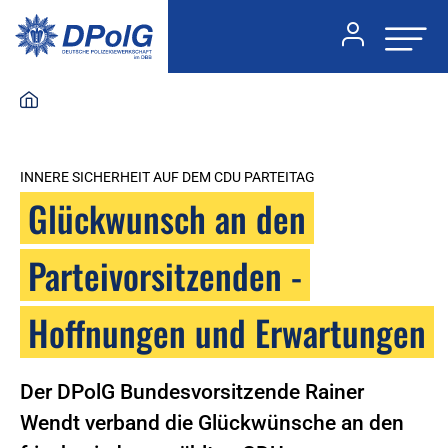
INNERE SICHERHEIT AUF DEM CDU PARTEITAG
Glückwunsch an den
Parteivorsitzenden -
Hoffnungen und Erwartungen
Der DPolG Bundesvorsitzende Rainer
Wendt verband die Glückwünsche an den