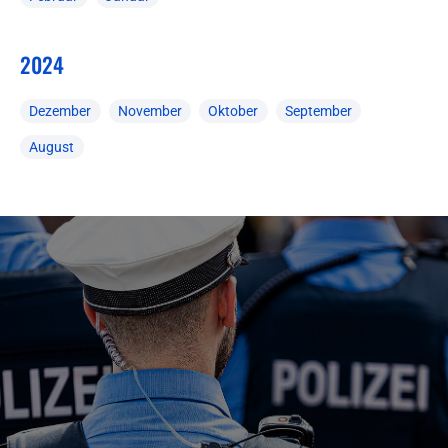
2024
Dezember
November
Oktober
September
August