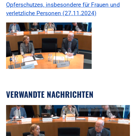
Opferschutzes, insbesondere für Frauen und
verletzliche Personen (27.11.2024)
VERWANDTE NACHRICHTEN
Foto:Foto: Screenshot Bundestag.de