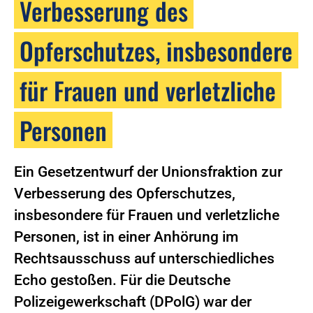
Verbesserung des
Opferschutzes, insbesondere
für Frauen und verletzliche
Personen
Ein Gesetzentwurf der Unionsfraktion zur
Verbesserung des Opferschutzes,
insbesondere für Frauen und verletzliche
Personen, ist in einer Anhörung im
Rechtsausschuss auf unterschiedliches
Echo gestoßen. Für die Deutsche
Polizeigewerkschaft (DPolG) war der