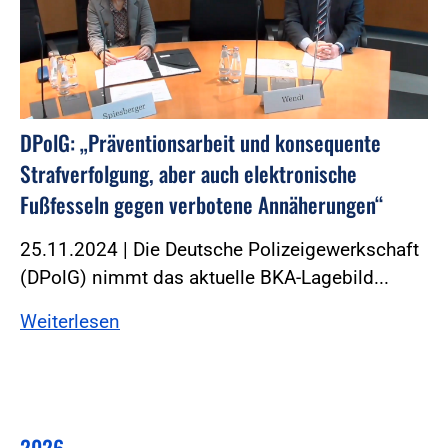
DPolG: „Präventionsarbeit und konsequente
Strafverfolgung, aber auch elektronische
Fußfesseln gegen verbotene Annäherungen“
25.11.2024 | Die Deutsche Polizeigewerkschaft
(DPolG) nimmt das aktuelle BKA-Lagebild...
Weiterlesen
2026