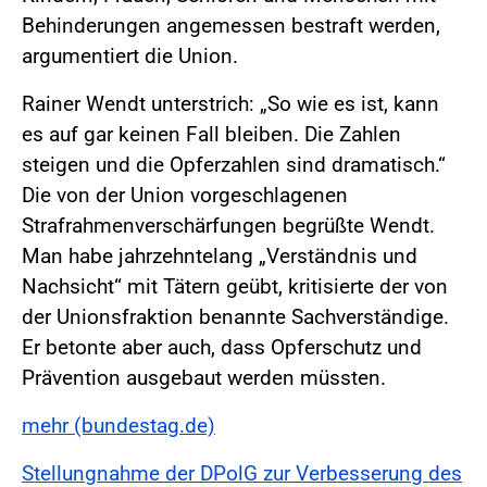
Behinderungen angemessen bestraft werden,
argumentiert die Union.
Rainer Wendt unterstrich: „So wie es ist, kann
es auf gar keinen Fall bleiben. Die Zahlen
steigen und die Opferzahlen sind dramatisch.“
Die von der Union vorgeschlagenen
Strafrahmenverschärfungen begrüßte Wendt.
Man habe jahrzehntelang „Verständnis und
Nachsicht“ mit Tätern geübt, kritisierte der von
der Unionsfraktion benannte Sachverständige.
Er betonte aber auch, dass Opferschutz und
Prävention ausgebaut werden müssten.
mehr (bundestag.de)
Stellungnahme der DPolG zur Verbesserung des