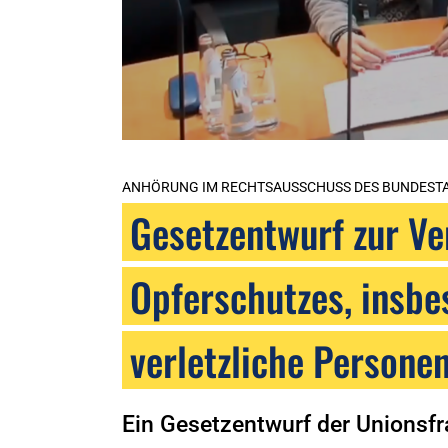
ANHÖRUNG IM RECHTSAUSSCHUSS DES BUNDEST
Gesetzentwurf zur V
Opferschutzes, insbe
verletzliche Persone
Ein Gesetzentwurf der Unionsfr