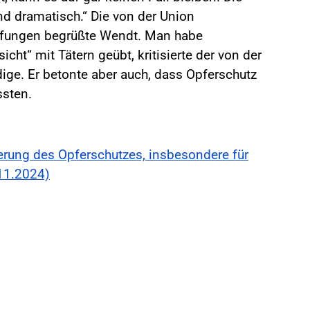
nd dramatisch.“ Die von der Union
rfungen begrüßte Wendt. Man habe
cht“ mit Tätern geübt, kritisierte der von der
ige. Er betonte aber auch, dass Opferschutz
sten.
rung des Opferschutzes, insbesondere für
.11.2024)