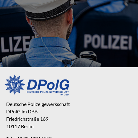
Deutsche Polizeigewerkschaft
DPolG im DBB
Friedrichstraße 169
10117 Berlin