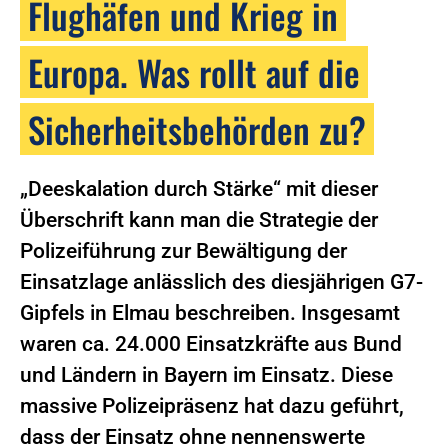
Flughäfen und Krieg in
Europa. Was rollt auf die
Sicherheitsbehörden zu?
„Deeskalation durch Stärke“ mit dieser
Überschrift kann man die Strategie der
Polizeiführung zur Bewältigung der
Einsatzlage anlässlich des diesjährigen G7-
Gipfels in Elmau beschreiben. Insgesamt
waren ca. 24.000 Einsatzkräfte aus Bund
und Ländern in Bayern im Einsatz. Diese
massive Polizeipräsenz hat dazu geführt,
dass der Einsatz ohne nennenswerte