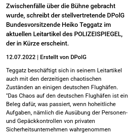
Zwischenfälle über die Bühne gebracht
wurde, schreibt der stellvertretende DPolG
Bundesvorsitzende Heiko Teggatz im
aktuellen Leitartikel des POLIZEISPIEGEL,
der in Kürze erscheint.
12.07.2022
|
Erstellt von
DPolG
Teggatz beschäftigt sich in seinem Leitartikel
auch mit den derzeitigen chaotischen
Zuständen an einigen deutschen Flughäfen.
"Das Chaos auf den deutschen Flughäfen ist ein
Beleg dafür, was passiert, wenn hoheitliche
Aufgaben, nämlich die Ausübung der Personen-
und Gepäckkontrollen von privaten
Sicherheitsunternehmen wahrgenommen