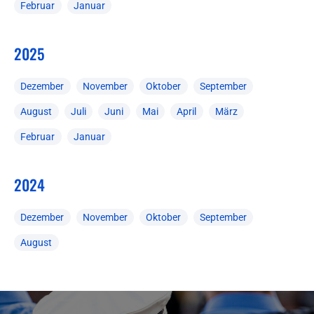
Februar
Januar
2025
Dezember
November
Oktober
September
August
Juli
Juni
Mai
April
März
Februar
Januar
2024
Dezember
November
Oktober
September
August