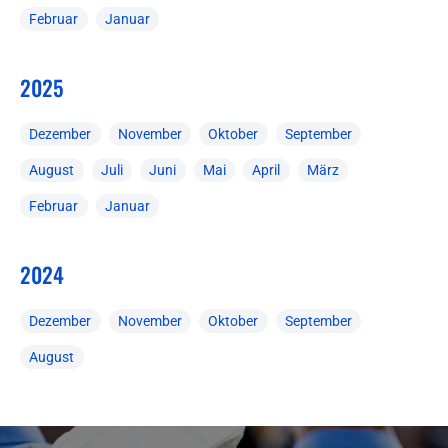
Februar
Januar
2025
Dezember
November
Oktober
September
August
Juli
Juni
Mai
April
März
Februar
Januar
2024
Dezember
November
Oktober
September
August