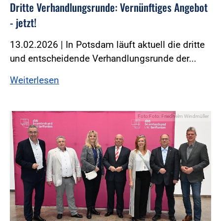
Dritte Verhandlungsrunde: Vernünftiges Angebot
- jetzt!
13.02.2026 | In Potsdam läuft aktuell die dritte
und entscheidende Verhandlungsrunde der...
Weiterlesen
Foto:Foto: Friedhelm Windmüller