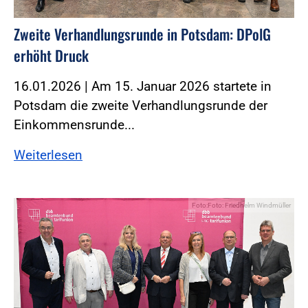
Zweite Verhandlungsrunde in Potsdam: DPolG
erhöht Druck
16.01.2026 | Am 15. Januar 2026 startete in
Potsdam die zweite Verhandlungsrunde der
Einkommensrunde...
Weiterlesen
Foto:Foto: Friedhelm Windmüller