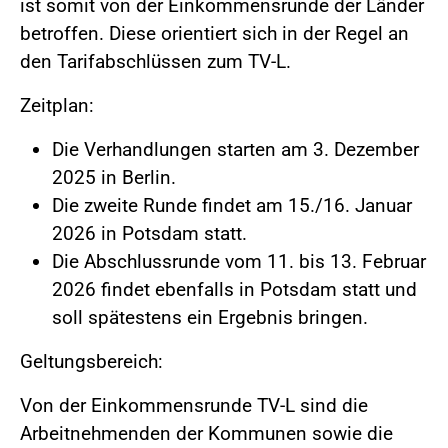
ist somit von der Einkommensrunde der Länder
betroffen. Diese orientiert sich in der Regel an
den Tarifabschlüssen zum TV-L.
Zeitplan:
Die Verhandlungen starten am 3. Dezember
2025 in Berlin.
Die zweite Runde findet am 15./16. Januar
2026 in Potsdam statt.
Die Abschlussrunde vom 11. bis 13. Februar
2026 findet ebenfalls in Potsdam statt und
soll spätestens ein Ergebnis bringen.
Geltungsbereich:
Von der Einkommensrunde TV-L sind die
Arbeitnehmenden der Kommunen sowie die