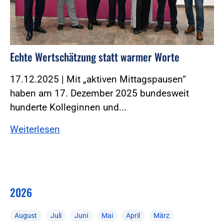
Echte Wertschätzung statt warmer Worte
17.12.2025 | Mit „aktiven Mittagspausen“
haben am 17. Dezember 2025 bundesweit
hunderte Kolleginnen und...
Weiterlesen
2026
August
Juli
Juni
Mai
April
März