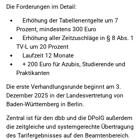
Die Forderungen im Detail:
Erhöhung der Tabellenentgelte um 7
Prozent, mindestens 300 Euro
Erhöhung aller Zeitzuschläge in § 8 Abs. 1
TV-L um 20 Prozent
Laufzeit 12 Monate
+ 200 Euro für Azubis, Studierende und
Praktikanten
Die erste Verhandlungsrunde beginnt am 3.
Dezember 2025 in der Landesvertretung von
Baden-Württemberg in Berlin.
Zentral ist für den dbb und die DPolG außerdem
die zeitgleiche und systemgerechte Übertragung
des Tarifergebnisses auf den Beamtenbereich.