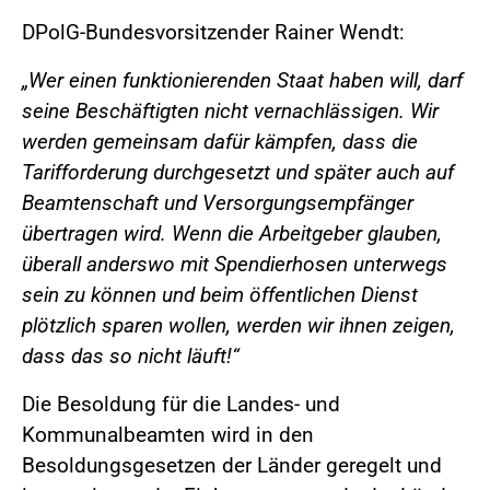
DPolG-Bundesvorsitzender Rainer Wendt:
„Wer einen funktionierenden Staat haben will, darf
seine Beschäftigten nicht vernachlässigen. Wir
werden gemeinsam dafür kämpfen, dass die
Tarifforderung durchgesetzt und später auch auf
Beamtenschaft und Versorgungsempfänger
übertragen wird. Wenn die Arbeitgeber glauben,
überall anderswo mit Spendierhosen unterwegs
sein zu können und beim öffentlichen Dienst
plötzlich sparen wollen, werden wir ihnen zeigen,
dass das so nicht läuft!“
Die Besoldung für die Landes- und
Kommunalbeamten wird in den
Besoldungsgesetzen der Länder geregelt und