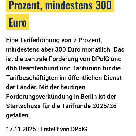
Prozent, mindestens 300
Euro
Eine Tariferhöhung von 7 Prozent,
mindestens aber 300 Euro monatlich. Das
ist die zentrale Forderung von DPolG und
dbb Beamtenbund und Tarifunion für die
Tarifbeschäftigten im öffentlichen Dienst
der Länder. Mit der heutigen
Forderungsverkündung in Berlin ist der
Startschuss für die Tarifrunde 2025/26
gefallen.
17.11.2025
|
Erstellt von
DPolG