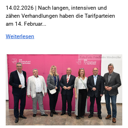
14.02.2026 | Nach langen, intensiven und
zähen Verhandlungen haben die Tarifparteien
am 14. Februar...
Weiterlesen
Foto:Foto: Friedhelm Windmüller