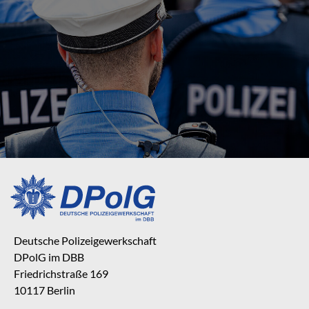
Deutsche Polizeigewerkschaft
DPolG im DBB
Friedrichstraße 169
10117 Berlin