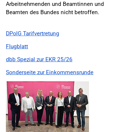
Arbeitnehmenden und Beamtinnen und
Beamten des Bundes nicht betroffen.
DPolG Tarifvertretung
Flugblatt
dbb Spezial zur EKR 25/26
Sonderseite zur Einkommensrunde