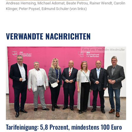
Andreas Hemsing, Michael Adomat, Beate Petrou, Rainer Wendt, Carolin
Klinger, Peter Poysel, Edmund Schuler (von links)
VERWANDTE NACHRICHTEN
Foto:Foto: Friedhelm Windmüller
Tarifeinigung: 5,8 Prozent, mindestens 100 Euro