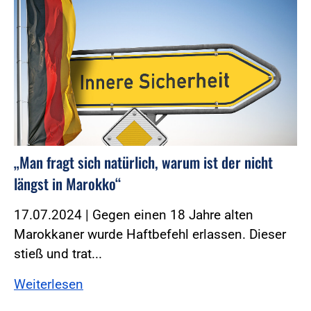
„Man fragt sich natürlich, warum ist der nicht
längst in Marokko“
17.07.2024 | Gegen einen 18 Jahre alten
Marokkaner wurde Haftbefehl erlassen. Dieser
stieß und trat...
Weiterlesen