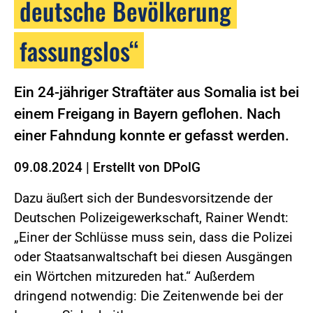
deutsche Bevölkerung
fassungslos“
Ein 24-jähriger Straftäter aus Somalia ist bei
einem Freigang in Bayern geflohen. Nach
einer Fahndung konnte er gefasst werden.
09.08.2024
|
Erstellt von
DPolG
Dazu äußert sich der Bundesvorsitzende der
Deutschen Polizeigewerkschaft, Rainer Wendt:
„Einer der Schlüsse muss sein, dass die Polizei
oder Staatsanwaltschaft bei diesen Ausgängen
ein Wörtchen mitzureden hat.“ Außerdem
dringend notwendig: Die Zeitenwende bei der