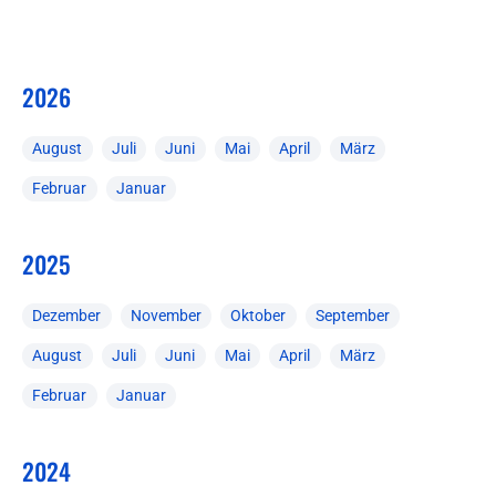
2026
August
Juli
Juni
Mai
April
März
Februar
Januar
2025
Dezember
November
Oktober
September
August
Juli
Juni
Mai
April
März
Februar
Januar
2024