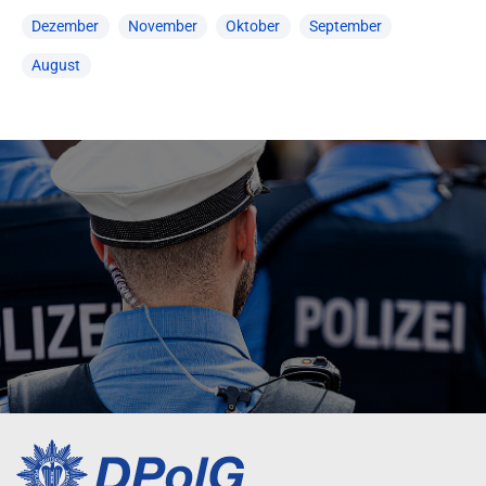
Dezember
November
Oktober
September
August