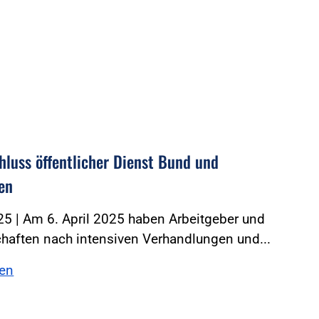
chluss öffentlicher Dienst Bund und
en
5 | Am 6. April 2025 haben Arbeitgeber und
haften nach intensiven Verhandlungen und...
sen