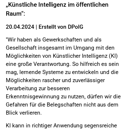
„Künstliche Intelligenz im öffentlichen
Raum“:
20.04.2024
|
Erstellt von
DPolG
"Wir haben als Gewerkschaften und als
Gesellschaft insgesamt im Umgang mit den
Möglichkeiten von Künstlicher Intelligenz (KI)
eine große Verantwortung. So hilfreich es sein
mag, lernende Systeme zu entwickeln und die
Möglichkeiten rascher und zuverlässiger
Verarbeitung zur besseren
Erkenntnisgewinnung zu nutzen, dürfen wir die
Gefahren für die Belegschaften nicht aus dem
Blick verlieren.
KI kann in richtiger Anwendung segensreiche