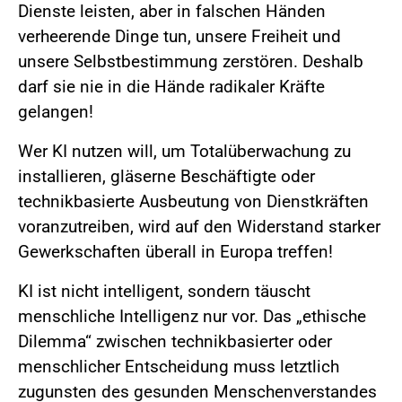
Dienste leisten, aber in falschen Händen
verheerende Dinge tun, unsere Freiheit und
unsere Selbstbestimmung zerstören. Deshalb
darf sie nie in die Hände radikaler Kräfte
gelangen!
Wer KI nutzen will, um Totalüberwachung zu
installieren, gläserne Beschäftigte oder
technikbasierte Ausbeutung von Dienstkräften
voranzutreiben, wird auf den Widerstand starker
Gewerkschaften überall in Europa treffen!
KI ist nicht intelligent, sondern täuscht
menschliche Intelligenz nur vor. Das „ethische
Dilemma“ zwischen technikbasierter oder
menschlicher Entscheidung muss letztlich
zugunsten des gesunden Menschenverstandes