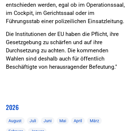
entschieden werden, egal ob im Operationssaal,
im Cockpit, im Gerichtssaal oder im
Führungsstab einer polizeilichen Einsatzleitung.
Die Institutionen der EU haben die Pflicht, ihre
Gesetzgebung zu schärfen und auf ihre
Durchsetzung zu achten. Die kommenden
Wahlen sind deshalb auch für öffentlich
Beschäftigte von herausragender Befeutung."
2026
August
Juli
Juni
Mai
April
März