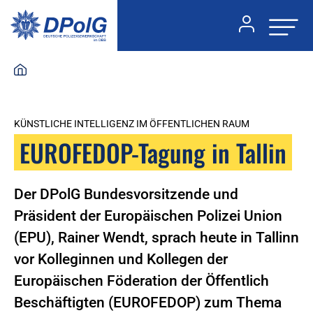
KÜNSTLICHE INTELLIGENZ IM ÖFFENTLICHEN RAUM
EUROFEDOP-Tagung in Tallin
Der DPolG Bundesvorsitzende und
Präsident der Europäischen Polizei Union
(EPU), Rainer Wendt, sprach heute in Tallinn
vor Kolleginnen und Kollegen der
Europäischen Föderation der Öffentlich
Beschäftigten (EUROFEDOP) zum Thema