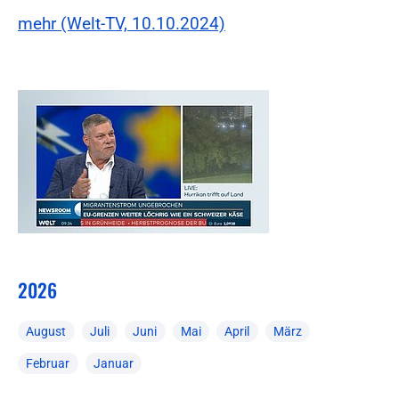
mehr (Welt-TV, 10.10.2024)
2026
August
Juli
Juni
Mai
April
März
Februar
Januar