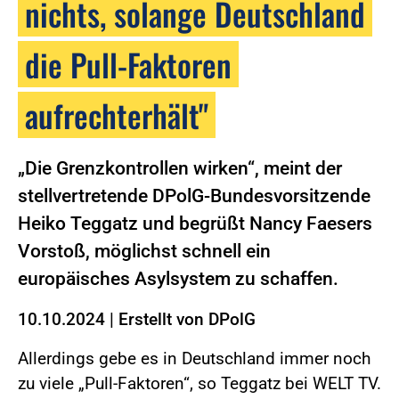
nichts, solange Deutschland
die Pull-Faktoren
aufrechterhält"
„Die Grenzkontrollen wirken“, meint der
stellvertretende DPolG-Bundesvorsitzende
Heiko Teggatz und begrüßt Nancy Faesers
Vorstoß, möglichst schnell ein
europäisches Asylsystem zu schaffen.
10.10.2024
|
Erstellt von
DPolG
Allerdings gebe es in Deutschland immer noch
zu viele „Pull-Faktoren“, so Teggatz bei WELT TV.