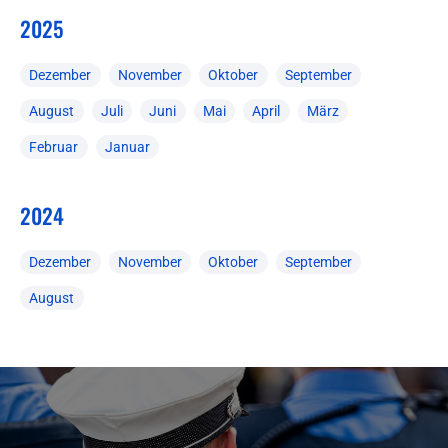
2025
Dezember
November
Oktober
September
August
Juli
Juni
Mai
April
März
Februar
Januar
2024
Dezember
November
Oktober
September
August