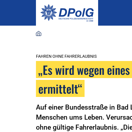
FAHREN OHNE FAHRERLAUBNIS
„Es wird wegen eines
ermittelt“
Auf einer Bundesstraße in Ba
Menschen ums Leben. Verursache
ohne gültige Fahrerlaubnis. „Di