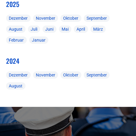
2025
Dezember
November
Oktober
September
August
Juli
Juni
Mai
April
März
Februar
Januar
2024
Dezember
November
Oktober
September
August