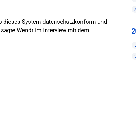
ss dieses System datenschutzkonform und
2
 sagte Wendt im Interview mit dem