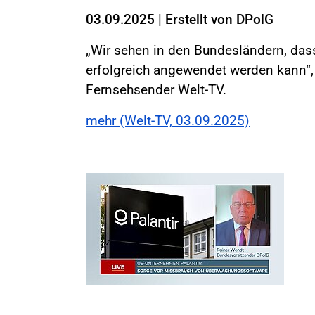
03.09.2025
|
Erstellt von
DPolG
„Wir sehen in den Bundesländern, da
erfolgreich angewendet werden kann“,
Fernsehsender Welt-TV.
mehr (Welt-TV, 03.09.2025)