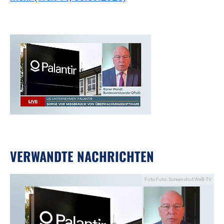
VERWANDTE NACHRICHTEN
Foto:Foto: Screenshot Welt-TV