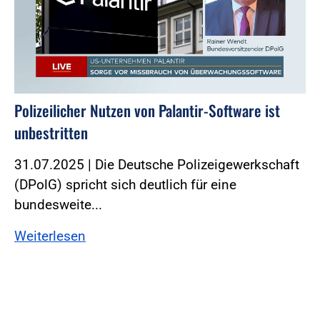
Polizeilicher Nutzen von Palantir-Software ist
unbestritten
31.07.2025 | Die Deutsche Polizeigewerkschaft
(DPolG) spricht sich deutlich für eine
bundesweite...
Weiterlesen