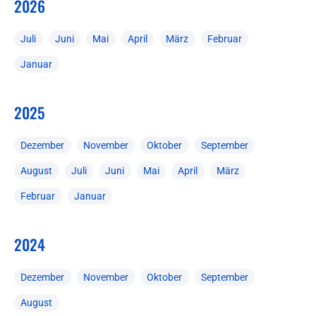
2026
Juli
Juni
Mai
April
März
Februar
Januar
2025
Dezember
November
Oktober
September
August
Juli
Juni
Mai
April
März
Februar
Januar
2024
Dezember
November
Oktober
September
August