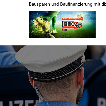
Bausparen und Baufinanzierung mit db