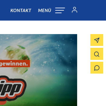
KONTAKT
MENÜ