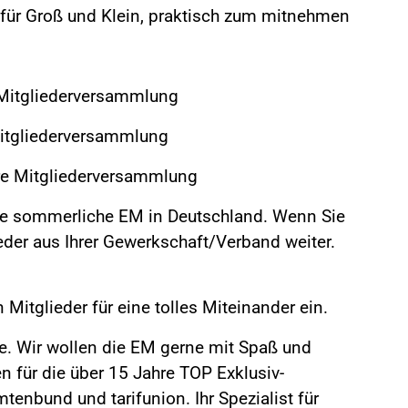
 für Groß und Klein, praktisch zum mitnehmen
e Mitgliederversammlung
 Mitgliederversammlung
Ihre Mitgliederversammlung
me sommerliche EM in Deutschland. Wenn Sie
ieder aus Ihrer Gewerkschaft/Verband weiter.
Mitglieder für eine tolles Miteinander ein.
le. Wir wollen die EM gerne mit Spaß und
 für die über 15 Jahre TOP Exklusiv-
enbund und tarifunion. Ihr Spezialist für