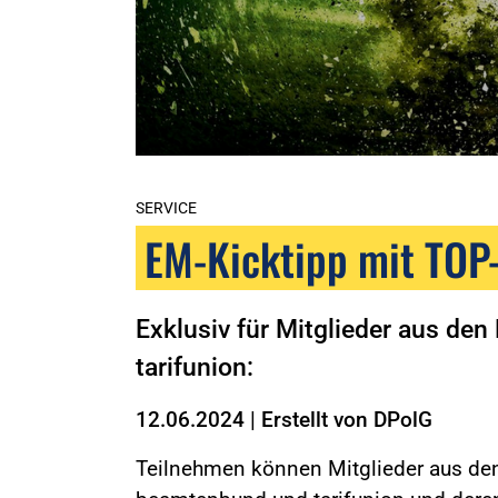
SERVICE
EM-Kicktipp mit TOP
Exklusiv für Mitglieder aus de
tarifunion:
12.06.2024
|
Erstellt von
DPolG
Teilnehmen können Mitglieder aus de