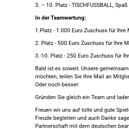
3. – 10. Platz - TISCHFUSSBALL, Spaß
In der Teamwertung:
1.Platz - 1.000 Euro Zuschuss für Ihr
2. Platz - 500 Euro Zuschuss für Ihre
3.-10. Platz - 250 Euro Zuschuss für 
Bald ist es soweit. Unsere gemeinsa
möchten, teilen Sie Ihre Mail an Mitgl
Oder noch besser:
Gründen Sie gleich ein Team und laden 
Freuen wir uns auf tolle und gute Spie
Freude begleiten und auch Danke sagen
Partnerschaft mit dem deutschen beamt