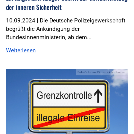
der inneren Sicherheit
10.09.2024 | Die Deutsche Polizeigewerkschaft
begrüßt die Ankündigung der
Bundesinnenministerin, ab dem...
Weiterlesen
Foto:Coloures-Pic - stock.adobe.com