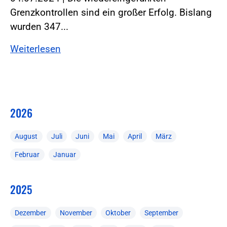
Grenzkontrollen sind ein großer Erfolg. Bislang
wurden 347...
Weiterlesen
2026
August
Juli
Juni
Mai
April
März
Februar
Januar
2025
Dezember
November
Oktober
September