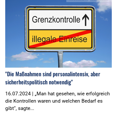
"Die Maßnahmen sind personalintensiv, aber
sicherheitspolitisch notwendig"
16.07.2024 | „Man hat gesehen, wie erfolgreich
die Kontrollen waren und welchen Bedarf es
gibt“, sagte...