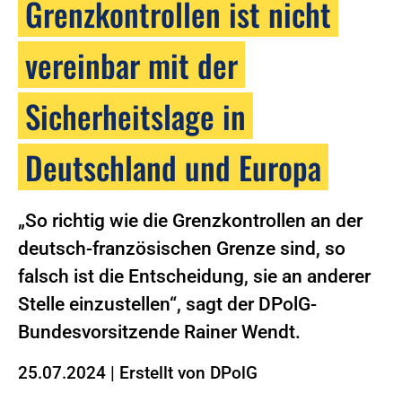
Grenzkontrollen ist nicht
vereinbar mit der
Sicherheitslage in
Deutschland und Europa
„So richtig wie die Grenzkontrollen an der
deutsch-französischen Grenze sind, so
falsch ist die Entscheidung, sie an anderer
Stelle einzustellen“, sagt der DPolG-
Bundesvorsitzende Rainer Wendt.
25.07.2024
|
Erstellt von
DPolG