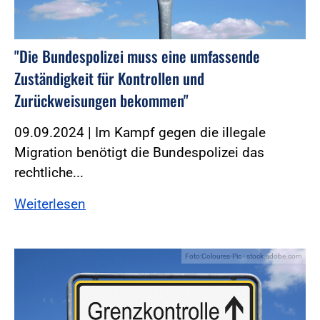
"Die Bundespolizei muss eine umfassende
Zuständigkeit für Kontrollen und
Zurückweisungen bekommen"
09.09.2024 | Im Kampf gegen die illegale
Migration benötigt die Bundespolizei das
rechtliche...
Weiterlesen
Foto:Coloures-Pic - stock.adobe.com