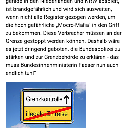
gerade in den Niederlanden und NRW abspielt,
ist brandgefährlich und wird sich ausweiten,
wenn nicht alle Register gezogen werden, um
die hoch gefährliche „Mocro-Mafia“ in den Griff
zu bekommen. Diese Verbrecher müssen an der
Grenze gestoppt werden können. Deshalb wäre
es jetzt dringend geboten, die Bundespolizei zu
stärken und zur Grenzbehörde zu erklären - das
muss Bundesinnenministerin Faeser nun auch
endlich tun!“