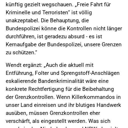
künftig gezielt wegschauen. „Freie Fahrt für
Kriminelle und Terroristen“ ist völlig
unakzeptabel. Die Behauptung, die
Bundespolizei könne die Kontrollen nicht länger
durchführen, ist geradezu absurd - es ist
Kernaufgabe der Bundespolizei, unsere Grenzen
zu schützen.“
Wendt ergänzt: „Auch die aktuell mit
Entführung, Folter und Sprengstoff-Anschlägen
eskalierende Bandenkriminalität wäre eine
konkrete Rechtfertigung für die Beibehaltung
der Grenzkontrollen. Wenn Killerkommandos in
unser Land einreisen und ihr blutiges Handwerk
ausüben, müssen Grenzkontrollen eher
verschärft, als eingestellt werden. Was sich