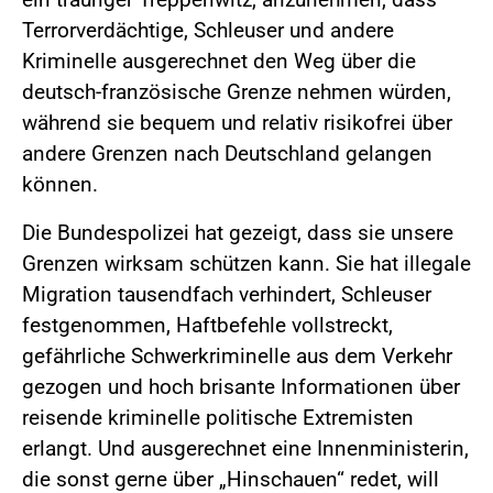
Terrorverdächtige, Schleuser und andere
Kriminelle ausgerechnet den Weg über die
deutsch-französische Grenze nehmen würden,
während sie bequem und relativ risikofrei über
andere Grenzen nach Deutschland gelangen
können.
Die Bundespolizei hat gezeigt, dass sie unsere
Grenzen wirksam schützen kann. Sie hat illegale
Migration tausendfach verhindert, Schleuser
festgenommen, Haftbefehle vollstreckt,
gefährliche Schwerkriminelle aus dem Verkehr
gezogen und hoch brisante Informationen über
reisende kriminelle politische Extremisten
erlangt. Und ausgerechnet eine Innenministerin,
die sonst gerne über „Hinschauen“ redet, will