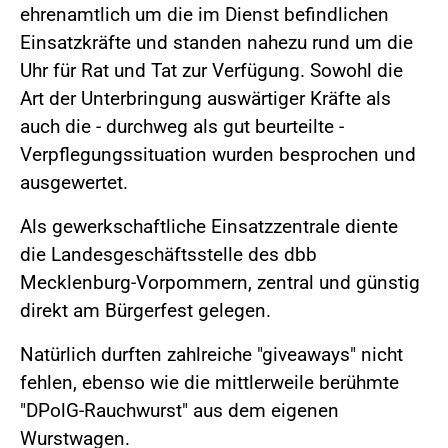
ehrenamtlich um die im Dienst befindlichen
Einsatzkräfte und standen nahezu rund um die
Uhr für Rat und Tat zur Verfügung. Sowohl die
Art der Unterbringung auswärtiger Kräfte als
auch die - durchweg als gut beurteilte -
Verpflegungssituation wurden besprochen und
ausgewertet.
Als gewerkschaftliche Einsatzzentrale diente
die Landesgeschäftsstelle des dbb
Mecklenburg-Vorpommern, zentral und günstig
direkt am Bürgerfest gelegen.
Natürlich durften zahlreiche "giveaways" nicht
fehlen, ebenso wie die mittlerweile berühmte
"DPolG-Rauchwurst" aus dem eigenen
Wurstwagen.