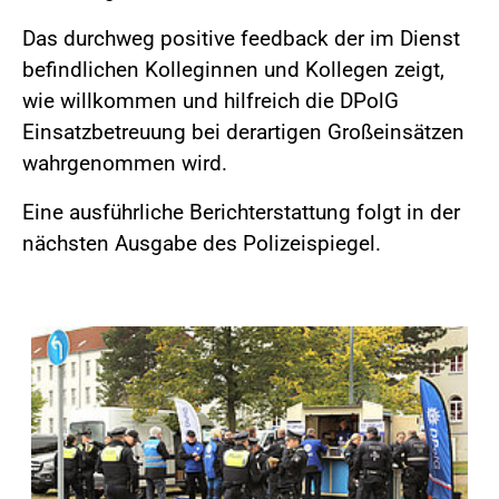
Das durchweg positive feedback der im Dienst
befindlichen Kolleginnen und Kollegen zeigt,
wie willkommen und hilfreich die DPolG
Einsatzbetreuung bei derartigen Großeinsätzen
wahrgenommen wird.
Eine ausführliche Berichterstattung folgt in der
nächsten Ausgabe des Polizeispiegel.