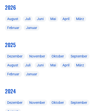
2026
August
Juli
Juni
Mai
April
März
Februar
Januar
2025
Dezember
November
Oktober
September
August
Juli
Juni
Mai
April
März
Februar
Januar
2024
Dezember
November
Oktober
September