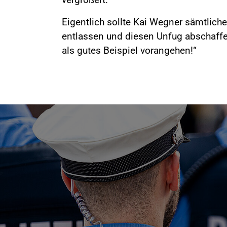
Eigentlich sollte Kai Wegner sämtlich
entlassen und diesen Unfug abschaffe
als gutes Beispiel vorangehen!“