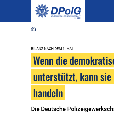
BILANZ NACH DEM 1. MAI
Wenn die demokratisch
unterstützt, kann sie 
handeln
Die Deutsche Polizeigewerkscha