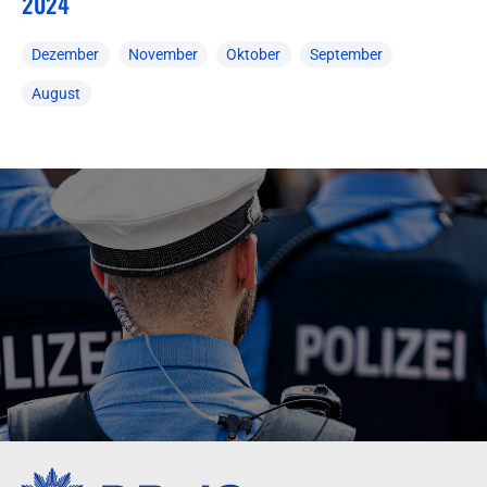
2024
Dezember
November
Oktober
September
August