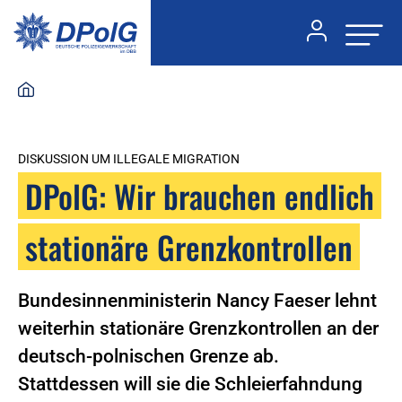
DISKUSSION UM ILLEGALE MIGRATION
DPolG: Wir brauchen endlich
stationäre Grenzkontrollen
Bundesinnenministerin Nancy Faeser lehnt
weiterhin stationäre Grenzkontrollen an der
deutsch-polnischen Grenze ab.
Stattdessen will sie die Schleierfahndung