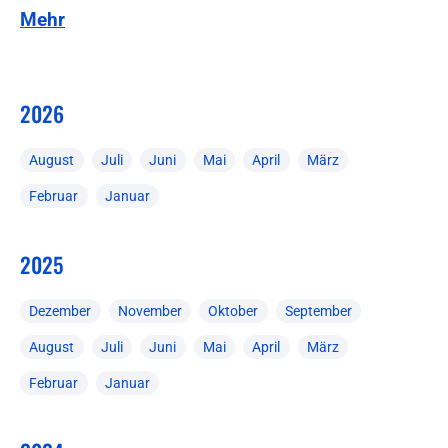
Mehr
2026
August
Juli
Juni
Mai
April
März
Februar
Januar
2025
Dezember
November
Oktober
September
August
Juli
Juni
Mai
April
März
Februar
Januar