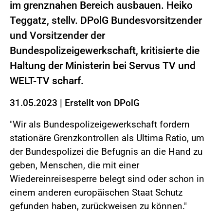
im grenznahen Bereich ausbauen. Heiko
Teggatz, stellv. DPolG Bundesvorsitzender
und Vorsitzender der
Bundespolizeigewerkschaft, kritisierte die
Haltung der Ministerin bei Servus TV und
WELT-TV scharf.
31.05.2023
|
Erstellt von
DPolG
"Wir als Bundespolizeigewerkschaft fordern
stationäre Grenzkontrollen als Ultima Ratio, um
der Bundespolizei die Befugnis an die Hand zu
geben, Menschen, die mit einer
Wiedereinreisesperre belegt sind oder schon in
einem anderen europäischen Staat Schutz
gefunden haben, zurückweisen zu können."