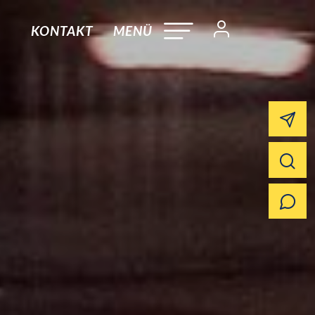
KONTAKT
MENÜ