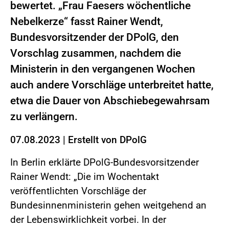
bewertet. „Frau Faesers wöchentliche
Nebelkerze“ fasst Rainer Wendt,
Bundesvorsitzender der DPolG, den
Vorschlag zusammen, nachdem die
Ministerin in den vergangenen Wochen
auch andere Vorschläge unterbreitet hatte,
etwa die Dauer von Abschiebegewahrsam
zu verlängern.
07.08.2023
|
Erstellt von
DPolG
In Berlin erklärte DPolG-Bundesvorsitzender
Rainer Wendt: „Die im Wochentakt
veröffentlichten Vorschläge der
Bundesinnenministerin gehen weitgehend an
der Lebenswirklichkeit vorbei. In der