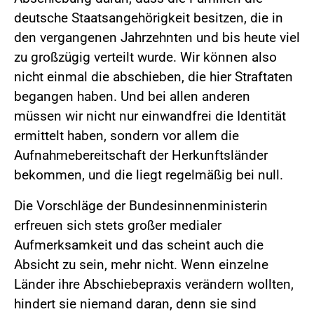
deutsche Staatsangehörigkeit besitzen, die in
den vergangenen Jahrzehnten und bis heute viel
zu großzügig verteilt wurde. Wir können also
nicht einmal die abschieben, die hier Straftaten
begangen haben. Und bei allen anderen
müssen wir nicht nur einwandfrei die Identität
ermittelt haben, sondern vor allem die
Aufnahmebereitschaft der Herkunftsländer
bekommen, und die liegt regelmäßig bei null.
Die Vorschläge der Bundesinnenministerin
erfreuen sich stets großer medialer
Aufmerksamkeit und das scheint auch die
Absicht zu sein, mehr nicht. Wenn einzelne
Länder ihre Abschiebepraxis verändern wollten,
hindert sie niemand daran, denn sie sind