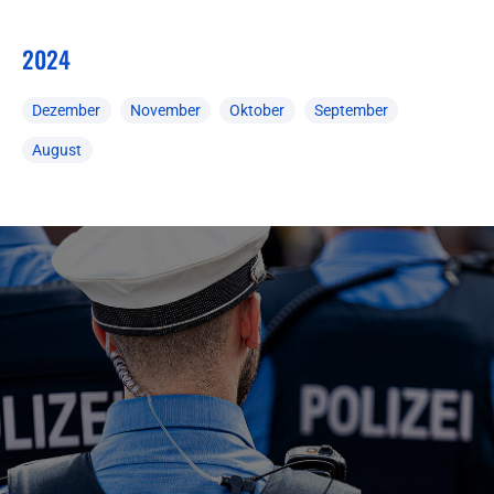
2024
Dezember
November
Oktober
September
August