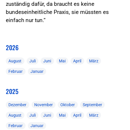
zuständig dafür, da braucht es keine
bundeseinheitliche Praxis, sie müssten es
einfach nur tun.“
2026
August
Juli
Juni
Mai
April
März
Februar
Januar
2025
Dezember
November
Oktober
September
August
Juli
Juni
Mai
April
März
Februar
Januar