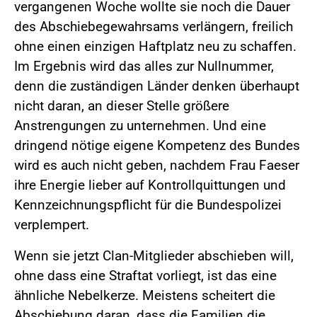
vergangenen Woche wollte sie noch die Dauer
des Abschiebegewahrsams verlängern, freilich
ohne einen einzigen Haftplatz neu zu schaffen.
Im Ergebnis wird das alles zur Nullnummer,
denn die zuständigen Länder denken überhaupt
nicht daran, an dieser Stelle größere
Anstrengungen zu unternehmen. Und eine
dringend nötige eigene Kompetenz des Bundes
wird es auch nicht geben, nachdem Frau Faeser
ihre Energie lieber auf Kontrollquittungen und
Kennzeichnungspflicht für die Bundespolizei
verplempert.
Wenn sie jetzt Clan-Mitglieder abschieben will,
ohne dass eine Straftat vorliegt, ist das eine
ähnliche Nebelkerze. Meistens scheitert die
Abschiebung daran, dass die Familien die