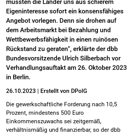
müssten die Länder uns aus schierem
Eigeninteresse sofort ein konsensfähiges
Angebot vorlegen. Denn sie drohen auf
dem Arbeitsmarkt bei Bezahlung und
Wettbewerbsfähigkeit in einen ruinösen
Rückstand zu geraten“, erklärte der dbb
Bundesvorsitzende Ulrich Silberbach vor
Verhandlungsauftakt am 26. Oktober 2023
in Berlin.
26.10.2023
|
Erstellt von
DPolG
Die gewerkschaftliche Forderung nach 10,5
Prozent, mindestens 500 Euro
Einkommenszuwachs sei zeitgemäß,
verhältnismäßig und finanzierbar, so der dbb