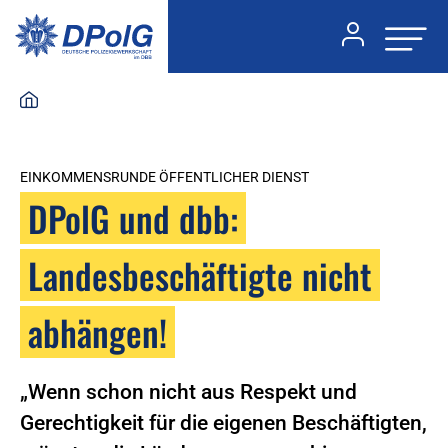
EINKOMMENSRUNDE ÖFFENTLICHER DIENST
DPolG und dbb:
Landesbeschäftigte nicht
abhängen!
„Wenn schon nicht aus Respekt und
Gerechtigkeit für die eigenen Beschäftigten,