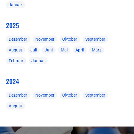
Januar
2025
Dezember
November
Oktober
September
August
Juli
Juni
Mai
April
März
Februar
Januar
2024
Dezember
November
Oktober
September
August