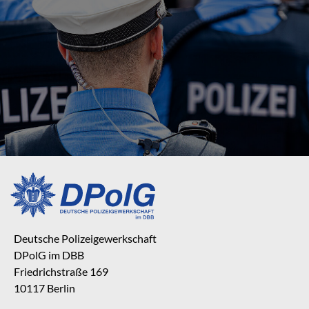
Deutsche Polizeigewerkschaft
DPolG im DBB
Friedrichstraße 169
10117 Berlin