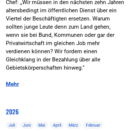
Chef: „Wir müssen in den nächsten zehn Jahren
altersbedingt im öffentlichen Dienst über ein
Viertel der Beschäftigten ersetzen. Warum
sollten junge Leute denn zum Land gehen,
wenn sie bei Bund, Kommunen oder gar der
Privatwirtschaft im gleichen Job mehr
verdienen können? Wir fordern einen
Gleichklang in der Bezahlung über alle
Gebietskörperschaften hinweg.“
Mehr
2026
Juli
Juni
Mai
April
März
Februar